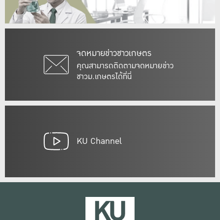
จดหมายข่าวชาวเกษตร
คุณสามารถติดตามจดหมายข่าว
ชาวม.เกษตรได้ที่นี่
KU Channel