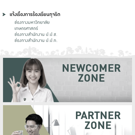
แจ้งเรื่องการร้องเรียนทุจริต
ช่องทางมหาวิทยาลัย
เกษตรศาสตร์
ช่องทางสำนักงาน ป.ป.ช.
ช่องทางสำนักงาน ป.ป.ท.
NEWCOMER
ZONE
PARTNER
ZONE