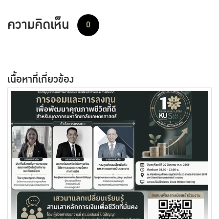
ความคิดเห็น
0
เนื้อหาที่เกี่ยวข้อง