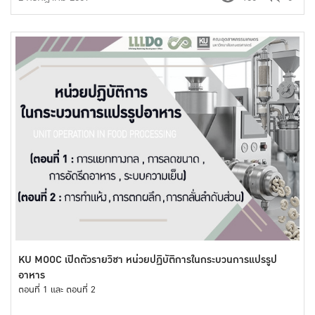
KU MOOC เปิดตัวรายวิชา หน่วยปฏิบัติการในกระบวนการแปรรูป
อาหาร
ตอนที่ 1 และ ตอนที่ 2