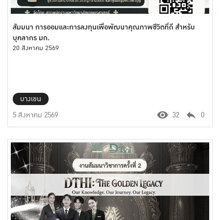
สัมมนา การออมและการลงทุนเพื่อพัฒนาคุณภาพชีวิตที่ดี สำหรับ
บุคลากร มก.
20 สิงหาคม 2569
บางเขน
5 สิงหาคม 2569
32
0