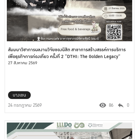
สัมมนาวิชาการผลงานวิจัยของนิสิต สาขาการสร้างสรรค์การบริการ
เพื่อธุรกิจการท่องเที่ยว ครั้งที่ 2 ”DTHI: The Golden Legacy”
27 สิงหาคม 2569
บางเขน
24 กรกฎาคม 2569
86
0