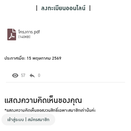
|
ลงทะเบียนออนไลน์
|
โครงการ.pdf
(140KB)
ประกาศเมื่อ: 15 พฤษภาคม 2569
57
0
แสดงความคิดเห็นของคุณ
*แสดงความคิดเห็นขอสงวนสิทธิ์เฉพาะสมาชิกเท่าน้้นค่ะ
เข้าสู่ระบบ
|
สมัครสมาชิก