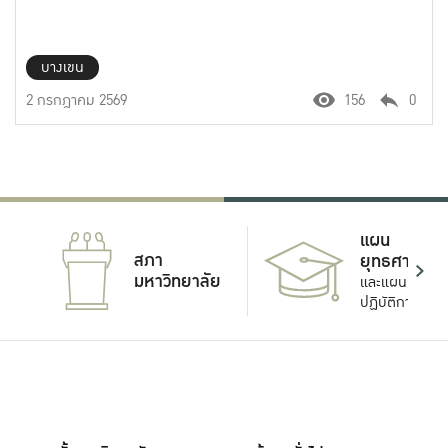
บางเขน
2 กรกฎาคม 2569
156
0
แผน
สภา
ยุทธศาสตร์
มหาวิทยาลัย
และแผน
ปฏิบัติการ