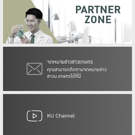
PARTNER
ZONE
จดหมายข่าวชาวเกษตร
คุณสามารถติดตามจดหมายข่าว
ชาวม.เกษตรได้ที่นี่
KU Channel