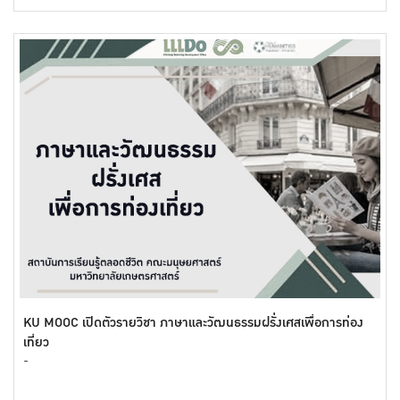
KU MOOC เปิดตัวรายวิชา ภาษาและวัฒนธรรมฝรั่งเศสเพื่อการท่อง
เที่ยว
-