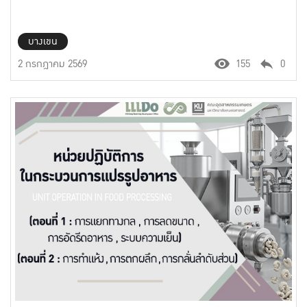
บางเขน
2 กรกฎาคม 2569
155
0