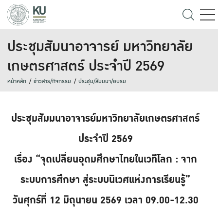
ประชุมสัมนาอาจารย์ มหาวิทยาลัย
เกษตรศาสตร์ ประจำปี 2569
หน้าหลัก
ข่าวสาร/กิจกรรม
ประชุม/สัมมนา/อบรม
ประชุมสัมมนาอาจารย์มหาวิทยาลัยเกษตรศาสตร์
ประจำปี 2569
เรื่อง “จุดเปลี่ยนอุดมศึกษาไทยในเวทีโลก : จาก
ระบบการศึกษา สู่ระบบนิเวศแห่งการเรียนรู้”
วันศุกร์ที่ 12 มิถุนายน 2569 เวลา 09.00-12.30