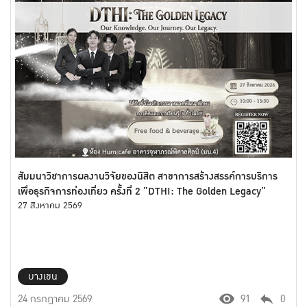
สัมมนาวิชาการผลงานวิจัยของนิสิต สาขาการสร้างสรรค์การบริการ
เพื่อธุรกิจการท่องเที่ยว ครั้งที่ 2 ”DTHI: The Golden Legacy”
27 สิงหาคม 2569
บางเขน
24 กรกฎาคม 2569
91
0