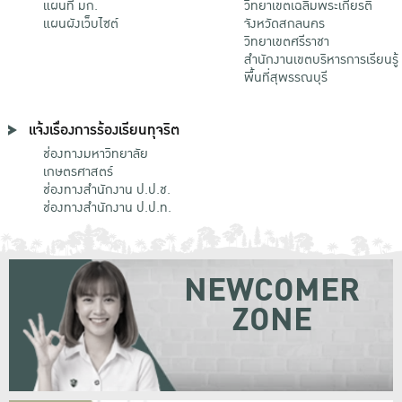
แผนที่ มก.
วิทยาเขตเฉลิมพระเกียรติ
แผนผังเว็บไซต์
จังหวัดสกลนคร
วิทยาเขตศรีราชา
สำนักงานเขตบริหารการเรียนรู้
พื้นที่สุพรรณบุรี
แจ้งเรื่องการร้องเรียนทุจริต
ช่องทางมหาวิทยาลัย
เกษตรศาสตร์
ช่องทางสำนักงาน ป.ป.ช.
ช่องทางสำนักงาน ป.ป.ท.
NEWCOMER
ZONE