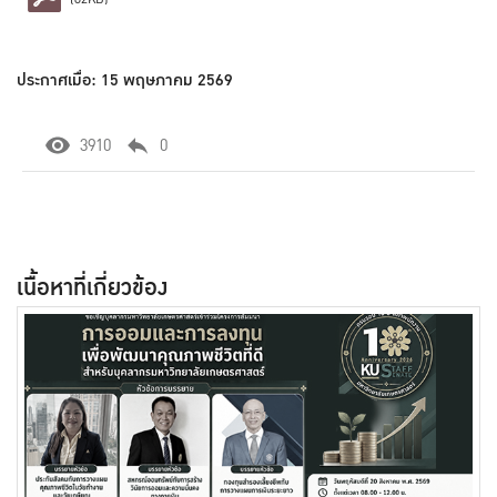
ประกาศเมื่อ: 15 พฤษภาคม 2569
3910
0
เนื้อหาที่เกี่ยวข้อง