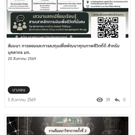
สัมมนา การออมและการลงทุนเพื่อพัฒนาคุณภาพชีวิตที่ดี สำหรับ
บุคลากร มก.
20 สิงหาคม 2569
บางเขน
5 สิงหาคม 2569
39
0