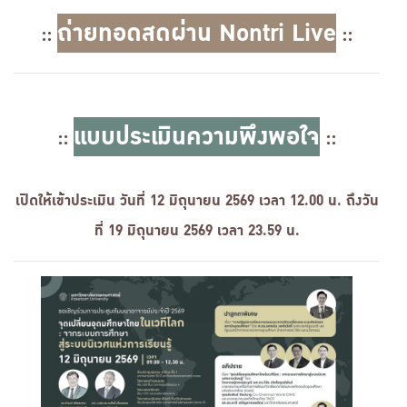
ถ่ายทอดสดผ่าน Nontri Live
::
::
แบบประเมินความพึงพอใจ
::
::
เปิดให้เข้าประเมิน วันที่ 12 มิถุนายน 2569 เวลา 12.00 น. ถึงวัน
ที่ 19 มิถุนายน 2569 เวลา 23.59 น.