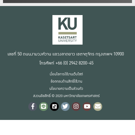
เลขที่ 50 ถนนงามวงศ์วาน แขวงลาดยาว เขตจตุจักร กรุงเทพฯ 10900
โทรศัพท์ +66 (0) 2942 8200-45
เงื่อนไขการใช้งานเว็บไซต์
ข้อตกลงด้านสิทธิ์ใช้งาน
นโยบายความเป็นส่วนตัว
สงวนลิขสิทธิ์ © 2020 มหาวิทยาลัยเกษตรศาสตร์