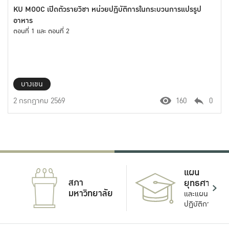
KU MOOC เปิดตัวรายวิชา หน่วยปฏิบัติการในกระบวนการแปรรูป
อาหาร
ตอนที่ 1 และ ตอนที่ 2
บางเขน
2 กรกฎาคม 2569
160
0
แผน
สภา
ยุทธศาสตร์
มหาวิทยาลัย
และแผน
ปฏิบัติการ