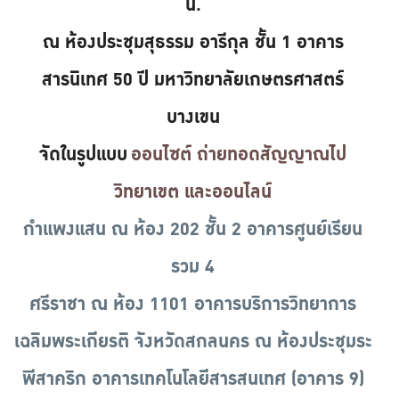
น.
ณ ห้องประชุมสุธรรม อารีกุล ชั้น 1 อาคาร
สารนิเทศ 50 ปี มหาวิทยาลัยเกษตรศาสตร์
บางเขน
จัดในรูปแบบ
ออนไซต์ ถ่ายทอดสัญญาณไป
วิทยาเขต และออนไลน์
กำแพงแสน ณ ห้อง 202 ชั้น 2 อาคารศูนย์เรียน
รวม 4
ศรีราชา ณ ห้อง 1101 อาคารบริการวิทยาการ
เฉลิมพระเกียรติ จังหวัดสกลนคร ณ ห้องประชุมระ
พีสาคริก อาคารเทคโนโลยีสารสนเทศ (อาคาร 9)