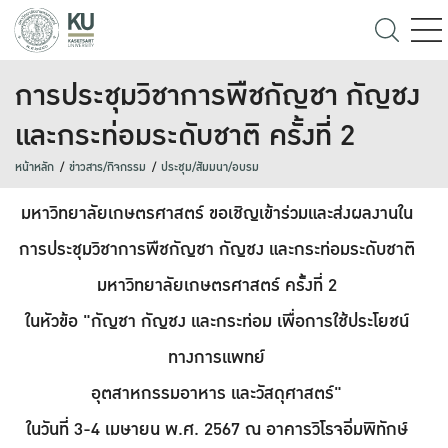
การประชุมวิชาการพืชกัญชา กัญชง
และกระท่อมระดับชาติ ครั้งที่ 2
หน้าหลัก
ข่าวสาร/กิจกรรม
ประชุม/สัมมนา/อบรม
มหาวิทยาลัยเกษตรศาสตร์ ขอเชิญเข้าร่วมและส่งผลงานใน
การประชุมวิชาการพืชกัญชา กัญชง และกระท่อมระดับชาติ
มหาวิทยาลัยเกษตรศาสตร์ ครั้งที่ 2
ในหัวข้อ "กัญชา กัญชง และกระท่อม เพื่อการใช้ประโยชน์
ทางการแพทย์
อุตสาหกรรมอาหาร และวัสดุศาสตร์"
ในวันที่ 3-4 เมษายน พ.ศ. 2567 ณ อาคารวิโรจอิ่มพิทักษ์