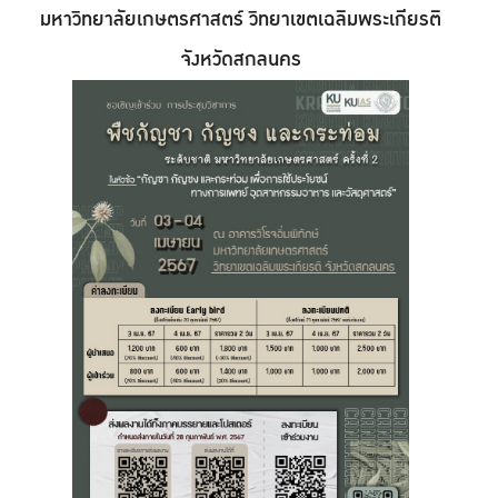
มหาวิทยาลัยเกษตรศาสตร์ วิทยาเขตเฉลิมพระเกียรติ
จังหวัดสกลนคร