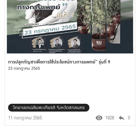
การปลูกกัญชาเพื่อการใช้ประโยชน์ทางการแพทย์” รุ่นที่ 9
23 กรกฎาคม 2565
วิทยาเขตเฉลิมพะเกียรติ จังหวัดสกลนคร
11 กรกฎาคม 2565
1828
0