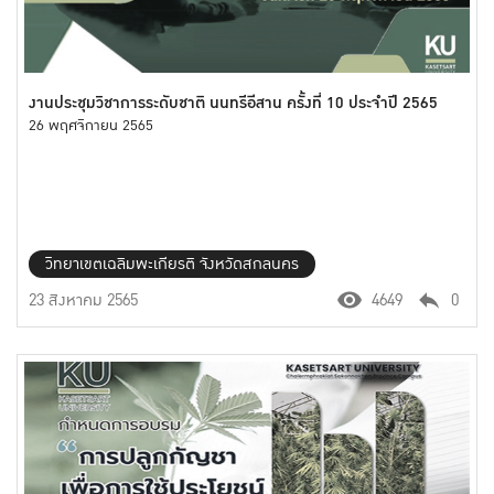
งานประชุมวิชาการระดับชาติ นนทรีอีสาน ครั้งที่ 10 ประจำปี 2565
26 พฤศจิกายน 2565
วิทยาเขตเฉลิมพะเกียรติ จังหวัดสกลนคร
23 สิงหาคม 2565
4649
0