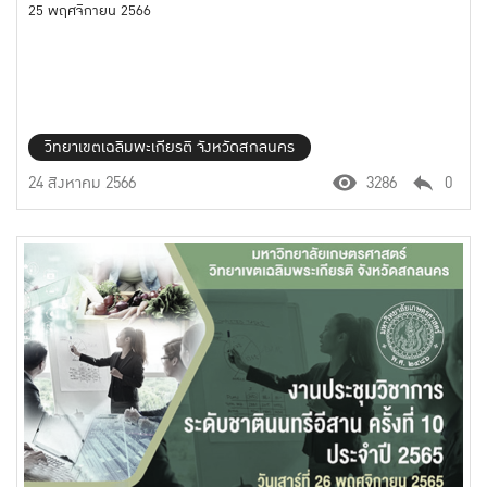
25 พฤศจิกายน 2566
วิทยาเขตเฉลิมพะเกียรติ จังหวัดสกลนคร
24 สิงหาคม 2566
3286
0