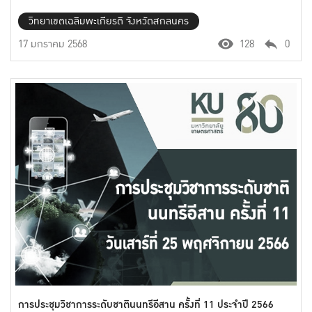
วิทยาเขตเฉลิมพะเกียรติ จังหวัดสกลนคร
17 มกราคม 2568
128
0
การประชุมวิชาการระดับชาตินนทรีอีสาน ครั้งที่ 11 ประจำปี 2566