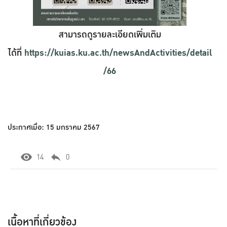
สามารถดูรายละเอียดเพิ่มเติม
ได้ที่
https://kuias.ku.ac.th/newsAndActivities/detail
/66
ประกาศเมื่อ: 15 มกราคม 2567
14
0
เนื้อหาที่เกี่ยวข้อง