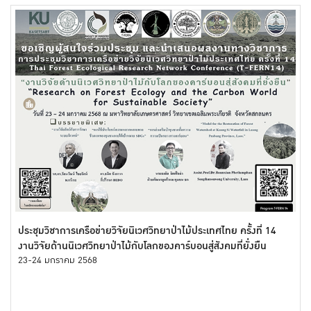
ประชุมวิชาการเครือข่ายวิจัยนิเวศวิทยาป่าไม้ประเทศไทย ครั้งที่ 14
งานวิจัยด้านนิเวศวิทยาป่าไม้กับโลกของคาร์บอนสู่สังคมที่ยั่งยืน
23-24 มกราคม 2568