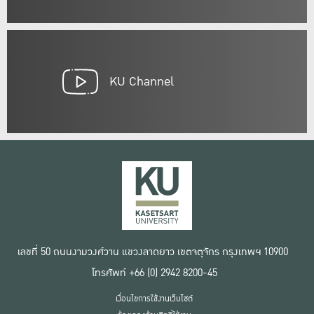
KU Channel
เลขที่ 50 ถนนงามวงศ์วาน แขวงลาดยาว เขตจตุจักร กรุงเทพฯ 10900
โทรศัพท์ +66 (0) 2942 8200-45
เงื่อนไขการใช้งานเว็บไซต์