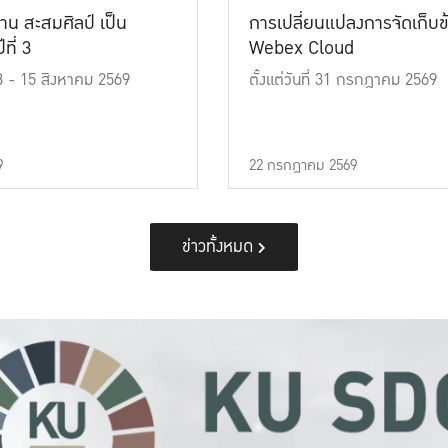
าน สะสมศิลป์ เป็น
การเปลี่ยนแปลงการจัดเก็บข
ที่ 3
Webex Cloud
 13 - 15 สิงหาคม 2569
ตั้งแต่วันที่ 31 กรกฎาคม 2569
9
22 กรกฎาคม 2569
ข่าวทั้งหมด