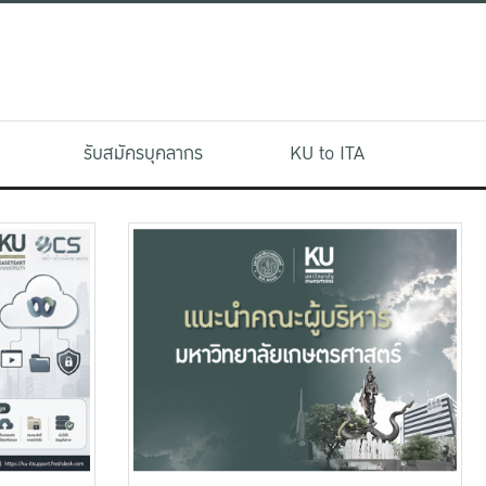
รับสมัครบุคลากร
KU to ITA