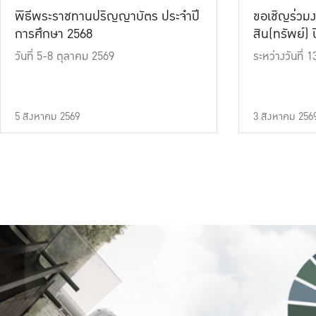
พิธีพระราชทานปริญญาบัตร ประจำปี
ขอเชิญร่วมง
การศึกษา 2568
สิน(ทรัพย์) ปี
วันที่ 5-8 ตุลาคม 2569
ระหว่างวันที่
5 สิงหาคม 2569
3 สิงหาคม 256