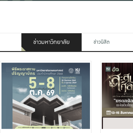
ข่าวมหาวิทยาลัย
ข่าวนิสิต