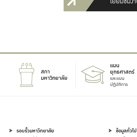
เยี่ยมชมงา
แผน
สภา
ยุทธศาสตร์
มหาวิทยาลัย
และแผน
ปฏิบัติการ
รอบรั้วมหาวิทยาลัย
ข้อมูลทั่วไป