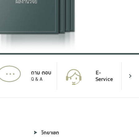
...
E-
ถาม ตอบ
Service
Q & A
วิทยาเขต