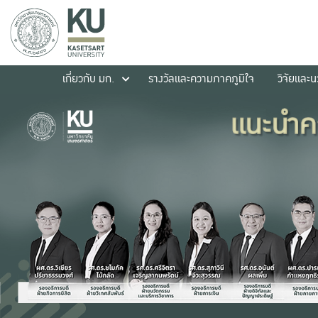
เกี่ยวกับ มก.
รางวัลและความภาคภูมิใจ
วิจัยและ