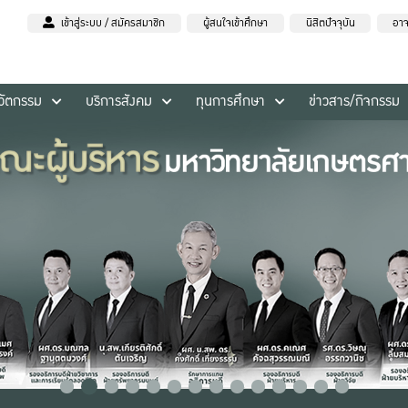
เข้าสู่ระบบ / สมัครสมาชิก
ผู้สนใจเข้าศึกษา
นิสิตปัจจุบัน
อาจ
นวัตกรรม
บริการสังคม
ทุนการศึกษา
ข่าวสาร/กิจกรรม