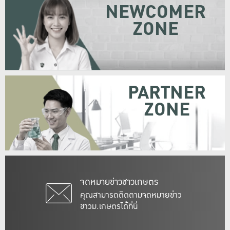
NEWCOMER
ZONE
PARTNER
ZONE
จดหมายข่าวชาวเกษตร
คุณสามารถติดตามจดหมายข่าว
ชาวม.เกษตรได้ที่นี่