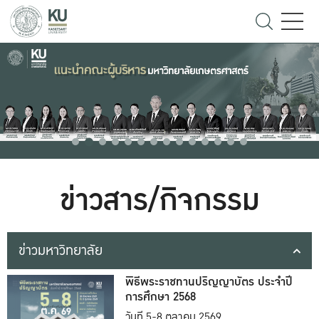
ข่าวสาร/กิจกรรม
ข่าวมหาวิทยาลัย
พิธีพระราชทานปริญญาบัตร ประจำปี
การศึกษา 2568
วันที่ 5-8 ตุลาคม 2569