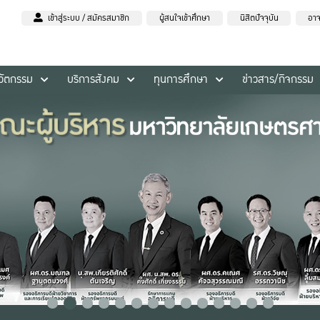
เข้าสู่ระบบ / สมัครสมาชิก
ผู้สนใจเข้าศึกษา
นิสิตปัจจุบัน
อาจ
นวัตกรรม
บริการสังคม
ทุนการศึกษา
ข่าวสาร/กิจกรรม