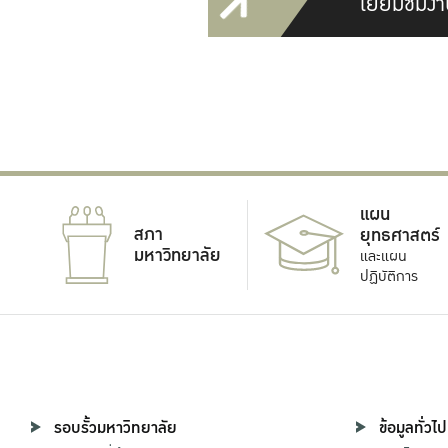
เยี่ยมชมงา
แผน
สภา
ยุทธศาสตร์
มหาวิทยาลัย
และแผน
ปฏิบัติการ
รอบรั้วมหาวิทยาลัย
ข้อมูลทั่วไป