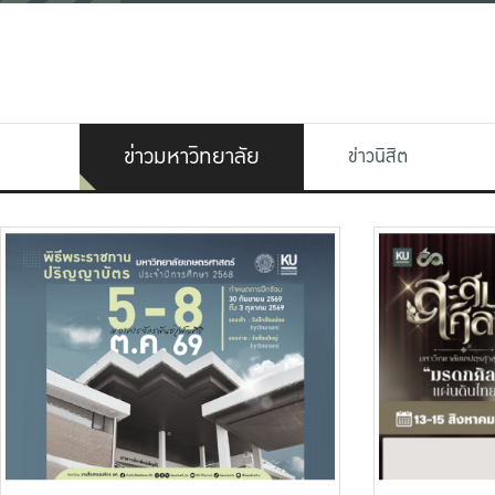
ข่าวมหาวิทยาลัย
ข่าวนิสิต