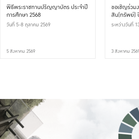
พิธีพระราชทานปริญญาบัตร ประจำปี
ขอเชิญร่วมง
การศึกษา 2568
สิน(ทรัพย์) ปี
วันที่ 5-8 ตุลาคม 2569
ระหว่างวันที่
5 สิงหาคม 2569
3 สิงหาคม 256