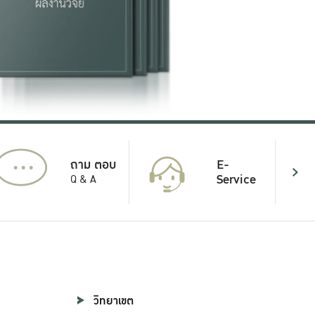
...
E-
ถาม ตอบ
Service
Q & A
วิทยาเขต