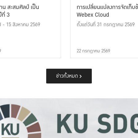
าน สะสมศิลป์ เป็น
การเปลี่ยนแปลงการจัดเก็บข
ที่ 3
Webex Cloud
 13 - 15 สิงหาคม 2569
ตั้งแต่วันที่ 31 กรกฎาคม 2569
9
22 กรกฎาคม 2569
ข่าวทั้งหมด