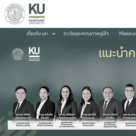
เกี่ยวกับ มก.
รางวัลและความภาคภูมิใจ
วิจัยและ