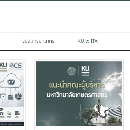
รับสมัครบุคลากร
KU to ITA