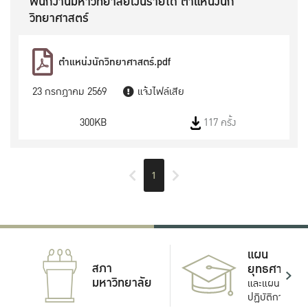
พนักงานมหาวิทยาลัยเงินรายได้ ตำแหน่งนัก
วิทยาศาสตร์
ตำแหน่งนักวิทยาศาสตร์.pdf
23 กรกฎาคม 2569
แจ้งไฟล์เสีย
300KB
117 ครั้ง
1
แผน
สภา
ยุทธศาสตร์
มหาวิทยาลัย
และแผน
ปฏิบัติการ