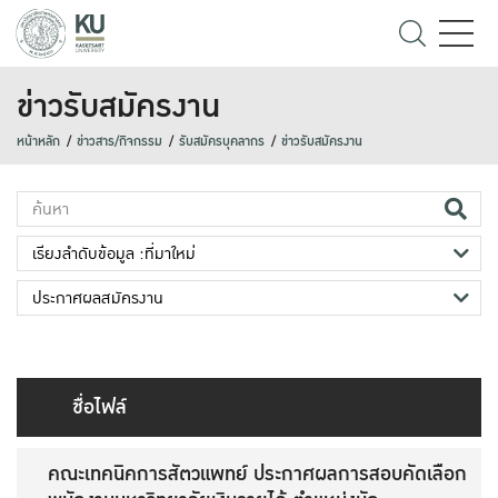
ข่าวรับสมัครงาน
หน้าหลัก
ข่าวสาร/กิจกรรม
รับสมัครบุคลากร
ข่าวรับสมัครงาน
ชื่อไฟล์
คณะเทคนิคการสัตวแพทย์ ประกาศผลการสอบคัดเลือก