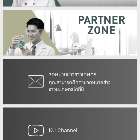
PARTNER
ZONE
จดหมายข่าวชาวเกษตร
คุณสามารถติดตามจดหมายข่าว
ชาวม.เกษตรได้ที่นี่
KU Channel