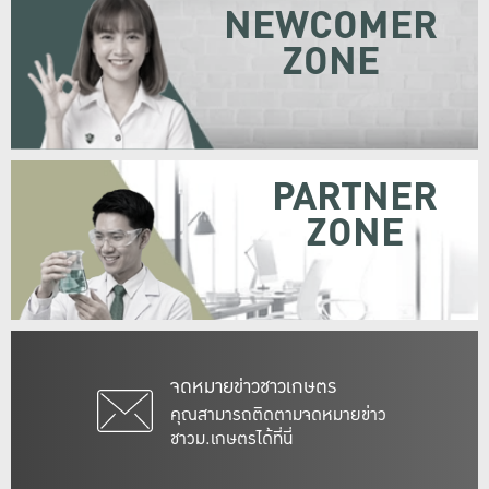
NEWCOMER
ZONE
PARTNER
ZONE
จดหมายข่าวชาวเกษตร
คุณสามารถติดตามจดหมายข่าว
ชาวม.เกษตรได้ที่นี่