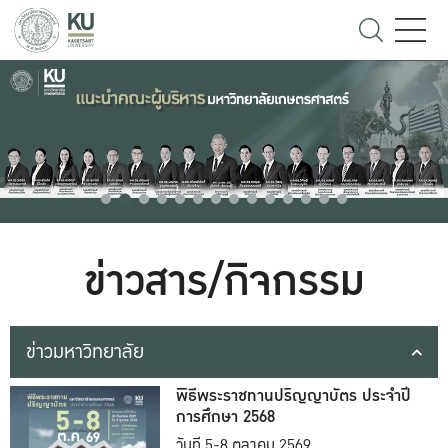
ข่าวสาร/กิจกรรม
ข่าวมหาวิทยาลัย
พิธีพระราชทานปริญญาบัตร ประจำปี
การศึกษา 2568
วันที่ 5-8 ตุลาคม 2569