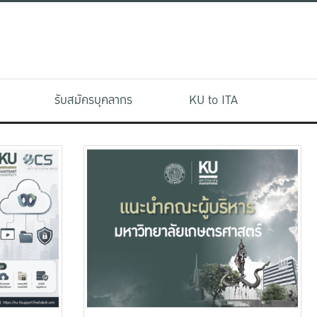
รับสมัครบุคลากร
KU to ITA