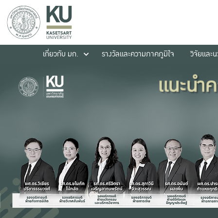
เกี่ยวกับ มก.
รางวัลและความภาคภูมิใจ
วิจัยและ