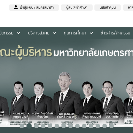
เข้าสู่ระบบ / สมัครสมาชิก
ผู้สนใจเข้าศึกษา
นิสิตปัจจุบัน
อาจ
นวัตกรรม
บริการสังคม
ทุนการศึกษา
ข่าวสาร/กิจกรรม