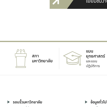
เยี่ยมชมงา
แผน
สภา
ยุทธศาสตร์
มหาวิทยาลัย
และแผน
ปฏิบัติการ
รอบรั้วมหาวิทยาลัย
ข้อมูลทั่วไป