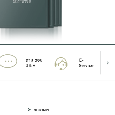
...
E-
ถาม ตอบ
Service
Q & A
วิทยาเขต