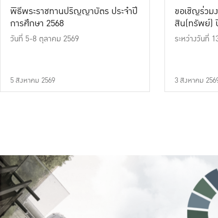
พิธีพระราชทานปริญญาบัตร ประจำปี
ขอเชิญร่วมง
การศึกษา 2568
สิน(ทรัพย์) ปี
วันที่ 5-8 ตุลาคม 2569
ระหว่างวันที่
5 สิงหาคม 2569
3 สิงหาคม 256