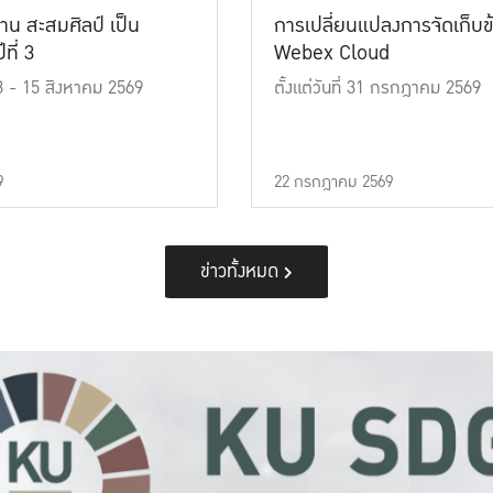
าน สะสมศิลป์ เป็น
การเปลี่ยนแปลงการจัดเก็บข
ที่ 3
Webex Cloud
 13 - 15 สิงหาคม 2569
ตั้งแต่วันที่ 31 กรกฎาคม 2569
9
22 กรกฎาคม 2569
ข่าวทั้งหมด