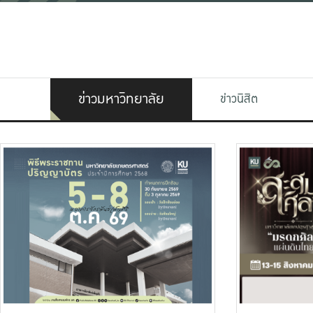
ข่าวมหาวิทยาลัย
ข่าวนิสิต