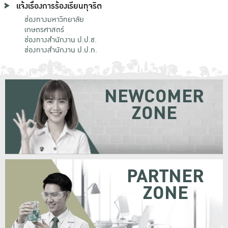
แจ้งเรื่องการร้องเรียนทุจริต
ช่องทางมหาวิทยาลัย
เกษตรศาสตร์
ช่องทางสำนักงาน ป.ป.ช.
ช่องทางสำนักงาน ป.ป.ท.
NEWCOMER
ZONE
PARTNER
ZONE