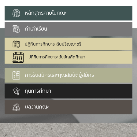
หลักสูตรภายในคณะ
ค่าเล่าเรียน
ปฏิทินการศึกษาระดับปริญญาตรี
ปฏิทินการศึกษาระดับบัณฑิตศึกษา
การรับสมัครและคุณสมบัติผู้สมัคร
ทุนการศึกษา
ผลงานคณะ