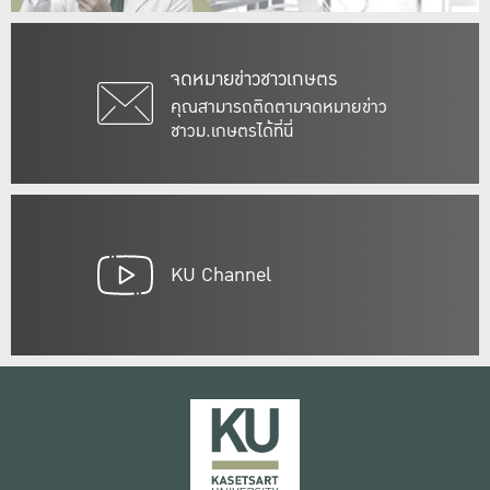
จดหมายข่าวชาวเกษตร
คุณสามารถติดตามจดหมายข่าว
ชาวม.เกษตรได้ที่นี่
KU Channel