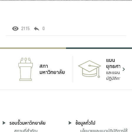
2115
0
แผน
สภา
ยุทธศาสตร์
มหาวิทยาลัย
และแผน
ปฏิบัติการ
รอบรั้วมหาวิทยาลัย
ข้อมูลทั่วไป
สถานที่สำคัญ
นโยบายและแนวปฏิบัติการใช้