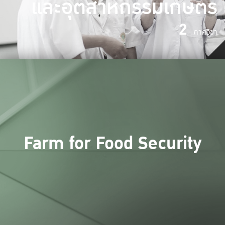
และอุตสาหกรรมเกษตร
2
ภาควิชา
Farm for Food Security