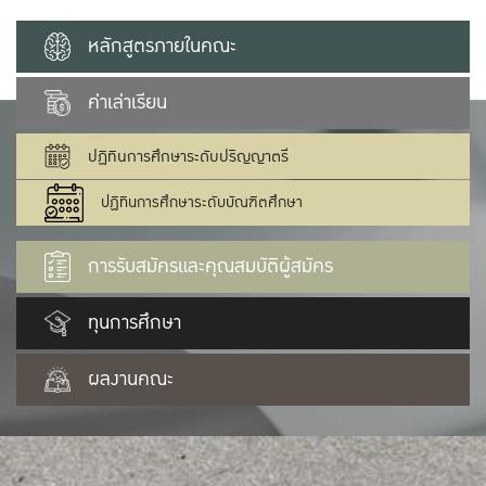
หลักสูตรภายในคณะ
ค่าเล่าเรียน
ปฏิทินการศึกษาระดับปริญญาตรี
ปฏิทินการศึกษาระดับบัณฑิตศึกษา
การรับสมัครและคุณสมบัติผู้สมัคร
ทุนการศึกษา
ผลงานคณะ