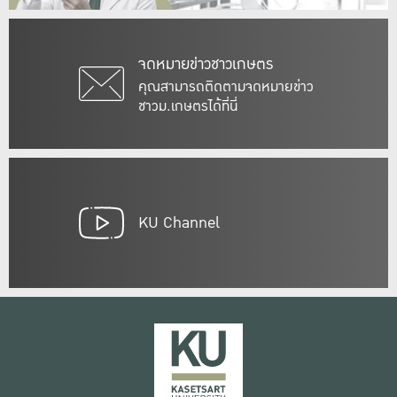
จดหมายข่าวชาวเกษตร
คุณสามารถติดตามจดหมายข่าว
ชาวม.เกษตรได้ที่นี่
KU Channel