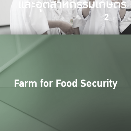
และอุตสาหกรรมเกษตร
2
ภาควิชา
Farm for Food Security