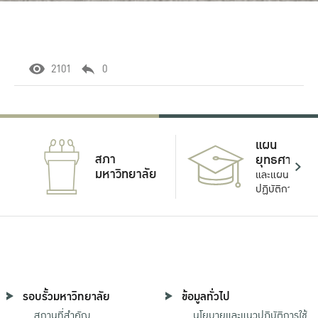
2101
0
แผน
สภา
ยุทธศาสตร์
มหาวิทยาลัย
และแผน
ปฏิบัติการ
รอบรั้วมหาวิทยาลัย
ข้อมูลทั่วไป
สถานที่สำคัญ
นโยบายและแนวปฏิบัติการใช้