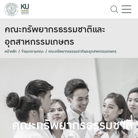
คณะทรัพยากรธรรมชาติและ
อุตสาหกรรมเกษตร
หน้าหลัก
จำแนกตามคณะ
คณะทรัพยากรธรรมชาติและอุตสาหกรรมเกษตร
คณะทรัพยากรธรรมชาติ