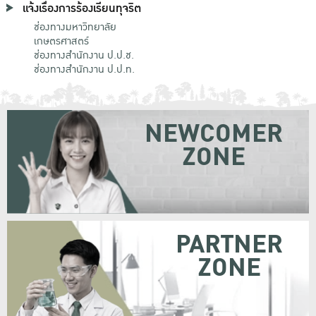
แจ้งเรื่องการร้องเรียนทุจริต
ช่องทางมหาวิทยาลัย
เกษตรศาสตร์
ช่องทางสำนักงาน ป.ป.ช.
ช่องทางสำนักงาน ป.ป.ท.
NEWCOMER
ZONE
PARTNER
ZONE