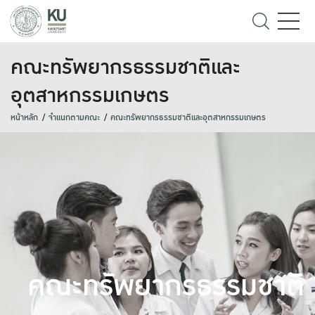
คณะทรัพยากรธรรมชาติและ
อุตสาหกรรมเกษตร
หน้าหลัก
จำแนกตามคณะ
คณะทรัพยากรธรรมชาติและอุตสาหกรรมเกษตร
คณะทรัพยากรธรรมชาติ