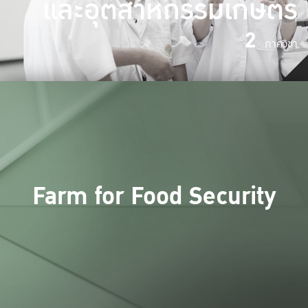
และอุตสาหกรรมเกษตร
2
ภาควิชา
Farm for Food Security