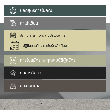
หลักสูตรภายในคณะ
ค่าเล่าเรียน
ปฏิทินการศึกษาระดับปริญญาตรี
ปฏิทินการศึกษาระดับบัณฑิตศึกษา
การรับสมัครและคุณสมบัติผู้สมัคร
ทุนการศึกษา
ผลงานคณะ