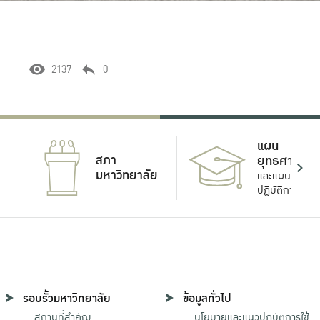
2137
0
แผน
สภา
ยุทธศาสตร์
มหาวิทยาลัย
และแผน
ปฏิบัติการ
รอบรั้วมหาวิทยาลัย
ข้อมูลทั่วไป
สถานที่สำคัญ
นโยบายและแนวปฏิบัติการใช้