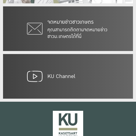
จดหมายข่าวชาวเกษตร
คุณสามารถติดตามจดหมายข่าว
ชาวม.เกษตรได้ที่นี่
KU Channel