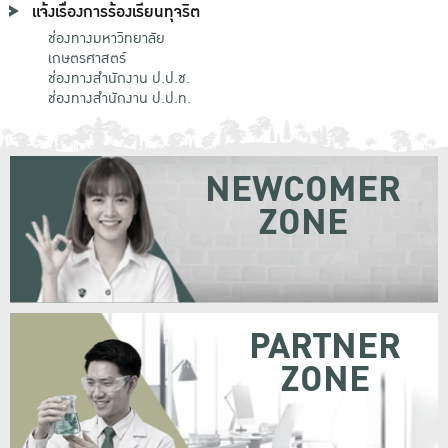
แจ้งเรื่องการร้องเรียนทุจริต
ช่องทางมหาวิทยาลัย
เกษตรศาสตร์
ช่องทางสำนักงาน ป.ป.ช.
ช่องทางสำนักงาน ป.ป.ท.
NEWCOMER
ZONE
PARTNER
ZONE