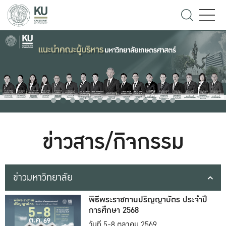
ข่าวสาร/กิจกรรม
ข่าวมหาวิทยาลัย
พิธีพระราชทานปริญญาบัตร ประจำปี
การศึกษา 2568
วันที่ 5-8 ตุลาคม 2569