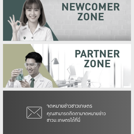
NEWCOMER
ZONE
PARTNER
ZONE
จดหมายข่าวชาวเกษตร
คุณสามารถติดตามจดหมายข่าว
ชาวม.เกษตรได้ที่นี่