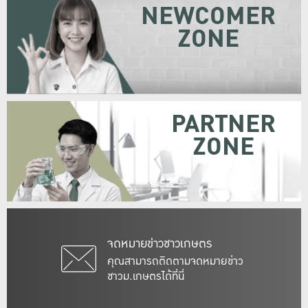
NEWCOMER
ZONE
PARTNER
ZONE
จดหมายข่าวชาวเกษตร
คุณสามารถติดตามจดหมายข่าว
ชาวม.เกษตรได้ที่นี่