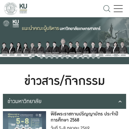
ข่าวสาร/กิจกรรม
ข่าวมหาวิทยาลัย
พิธีพระราชทานปริญญาบัตร ประจำปี
การศึกษา 2568
วันที่ 5-8 ตุลาคม 2569