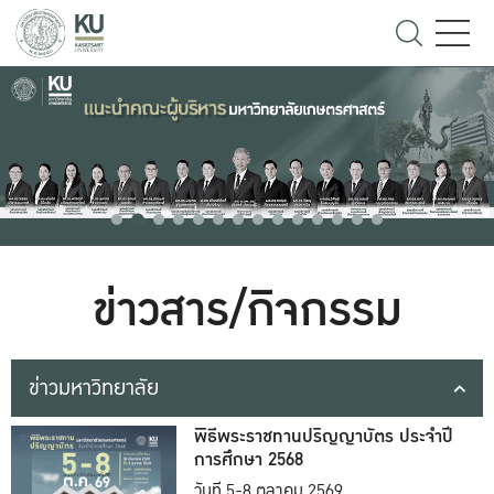
ข่าวสาร/กิจกรรม
ข่าวมหาวิทยาลัย
พิธีพระราชทานปริญญาบัตร ประจำปี
การศึกษา 2568
วันที่ 5-8 ตุลาคม 2569