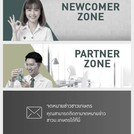
NEWCOMER
ZONE
PARTNER
ZONE
จดหมายข่าวชาวเกษตร
คุณสามารถติดตามจดหมายข่าว
ชาวม.เกษตรได้ที่นี่