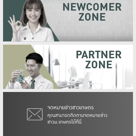
NEWCOMER
ZONE
PARTNER
ZONE
จดหมายข่าวชาวเกษตร
คุณสามารถติดตามจดหมายข่าว
ชาวม.เกษตรได้ที่นี่