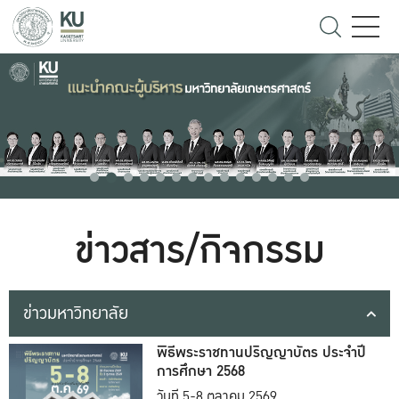
ข่าวสาร/กิจกรรม
ข่าวมหาวิทยาลัย
พิธีพระราชทานปริญญาบัตร ประจำปี
การศึกษา 2568
วันที่ 5-8 ตุลาคม 2569