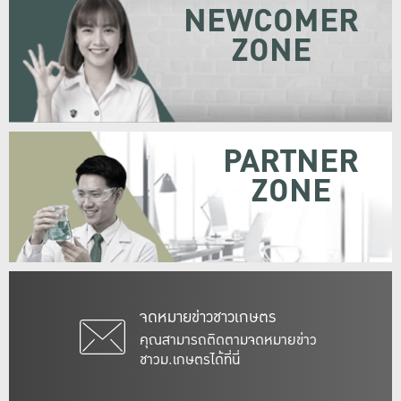
NEWCOMER
ZONE
PARTNER
ZONE
จดหมายข่าวชาวเกษตร
คุณสามารถติดตามจดหมายข่าว
ชาวม.เกษตรได้ที่นี่