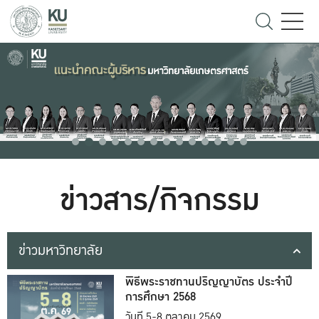
ข่าวสาร/กิจกรรม
ข่าวมหาวิทยาลัย
พิธีพระราชทานปริญญาบัตร ประจำปี
การศึกษา 2568
วันที่ 5-8 ตุลาคม 2569