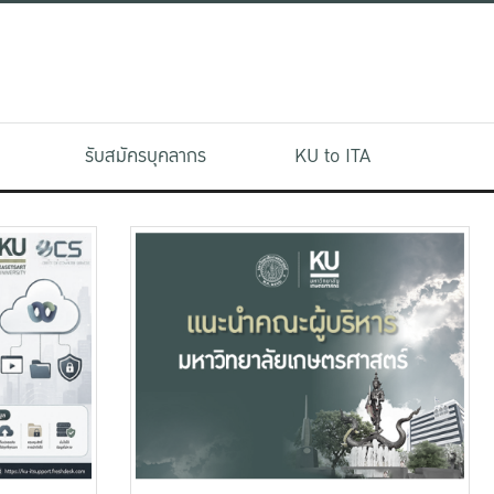
รับสมัครบุคลากร
KU to ITA