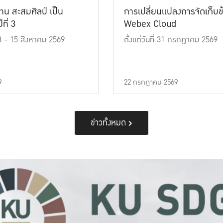
าน สะสมศิลป์ เป็น
การเปลี่ยนแปลงการจัดเก็บข
ที่ 3
Webex Cloud
 13 - 15 สิงหาคม 2569
ตั้งแต่วันที่ 31 กรกฎาคม 2569
9
22 กรกฎาคม 2569
ข่าวทั้งหมด