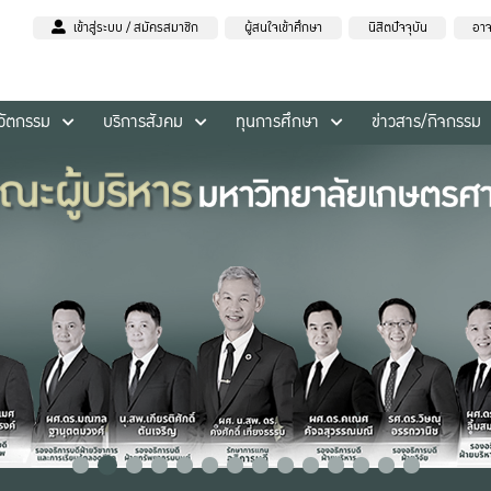
เข้าสู่ระบบ / สมัครสมาชิก
ผู้สนใจเข้าศึกษา
นิสิตปัจจุบัน
อาจ
นวัตกรรม
บริการสังคม
ทุนการศึกษา
ข่าวสาร/กิจกรรม