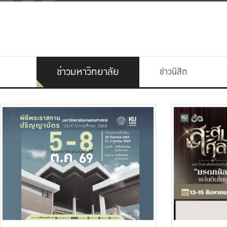
ข่าวมหาวิทยาลัย
ข่าวนิสิต