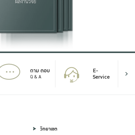
...
E-
ถาม ตอบ
Service
Q & A
วิทยาเขต