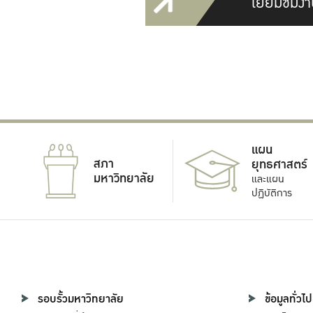
เยี่ยมชมงา
แผน
สภา
ยุทธศาสตร์
มหาวิทยาลัย
และแผน
ปฏิบัติการ
รอบรั้วมหาวิทยาลัย
ข้อมูลทั่วไป