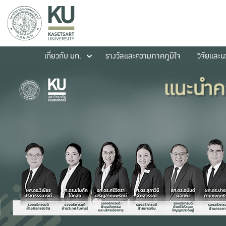
เกี่ยวกับ มก.
รางวัลและความภาคภูมิใจ
วิจัยและ