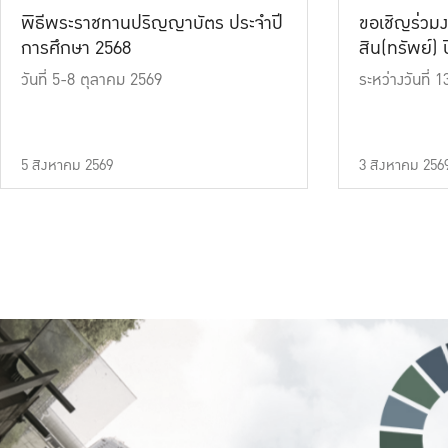
พิธีพระราชทานปริญญาบัตร ประจำปี
ขอเชิญร่วมง
การศึกษา 2568
สิน(ทรัพย์) ปี
วันที่ 5-8 ตุลาคม 2569
ระหว่างวันที่
5 สิงหาคม 2569
3 สิงหาคม 256