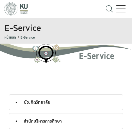
E-Service
หน้าหลัก
E-Service
บัณฑิตวิทยาลัย
สำนักบริหารการศึกษา