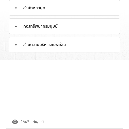
สำนักหอสมุด
กองทรัพยากรมนุษย์
สำนักงานบริหารทรัพย์สิน
1649
0