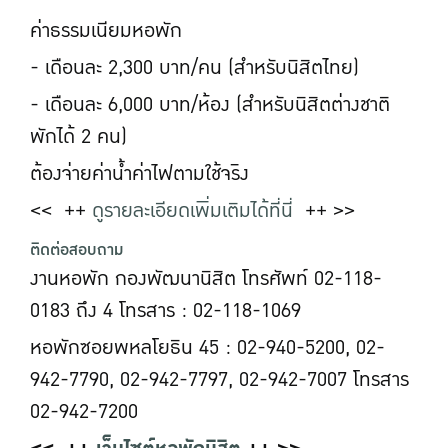
ค่าธรรมเนียมหอพัก
- เดือนละ 2,300 บาท/คน (สำหรับนิสิตไทย)
- เดือนละ 6,000 บาท/ห้อง (สำหรับนิสิตต่างชาติ
พักได้ 2 คน)
ต้องจ่ายค่าน้ำค่าไฟตามใช้จริง
<< ++
ดูรายละเอียดเพิ่มเติมได้ที่นี่
++ >>
ติดต่อสอบถาม
งานหอพัก กองพัฒนานิสิต โทรศัพท์ 02-118-
0183 ถึง 4 โทรสาร : 02-118-1069
หอพักซอยพหลโยธิน 45 : 02-940-5200, 02-
942-7790, 02-942-7797, 02-942-7007 โทรสาร
02-942-7200