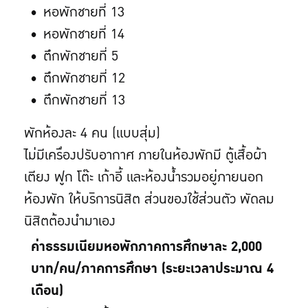
หอพักชายที่ 13
หอพักชายที่ 14
ตึกพักชายที่ 5
ตึกพักชายที่ 12
ตึกพักชายที่ 13
พักห้องละ 4 คน (แบบสุ่ม)
ไม่มีเครื่องปรับอากาศ ภายในห้องพักมี ตู้เสื้อผ้า
เตียง ฟูก โต๊ะ เก้าอี้ และห้องน้ำรวมอยู่ภายนอก
ห้องพัก ให้บริการนิสิต ส่วนของใช้ส่วนตัว พัดลม
นิสิตต้องนำมาเอง
ค่าธรรมเนียมหอพักภาคการศึกษาละ 2,000
บาท/คน/ภาคการศึกษา (ระยะเวลาประมาณ 4
เดือน)