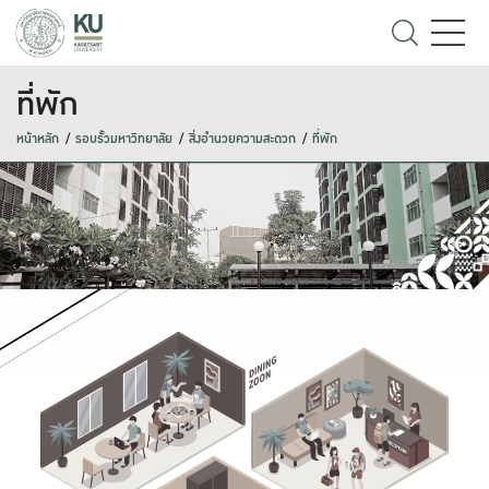
ที่พัก
หน้าหลัก
รอบรั้วมหาวิทยาลัย
สิ่งอำนวยความสะดวก
ที่พัก