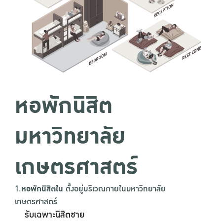
หอพักนิสิต
มหาวิทยาลัย
เกษตรศาสตร์
1.
หอพักนิสิตใน
ตั้งอยู่บริเวณภายในมหาวิทยาลัย
เกษตรศาสตร์
รับเฉพาะนิสิตชาย