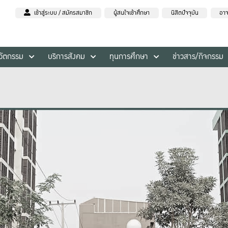
เข้าสู่ระบบ / สมัครสมาชิก
ผู้สนใจเข้าศึกษา
นิสิตปัจจุบัน
อาจ
นวัตกรรม
บริการสังคม
ทุนการศึกษา
ข่าวสาร/กิจกรรม