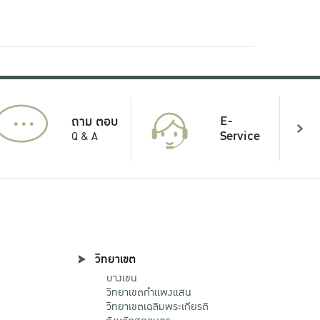
...
E-
ถาม ตอบ
Service
Q & A
วิทยาเขต
บางเขน
วิทยาเขตกําแพงแสน
วิทยาเขตเฉลิมพระเกียรติ