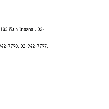
83 ถึง 4 โทรสาร : 02-
942-7790, 02-942-7797,