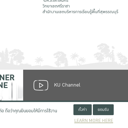
จังหวัดสกลนคร
วิทยาเขตศรีราชา
สำนักงานเขตบริหารการเรียนรู้พื้นที่สุพรรณบุรี
NER
NE
KU Channel
ตั้งค่า
ยอมรับ
่อ ถือว่าคุณยินยอมให้มีการใช้งาน
LEARN MORE HERE
เงื่อนไขการใช้งานเว็บไซต์
ข้อตกลงด้านสิทธิ์ใช้งาน
นโยบายความเป็นส่วนตัว