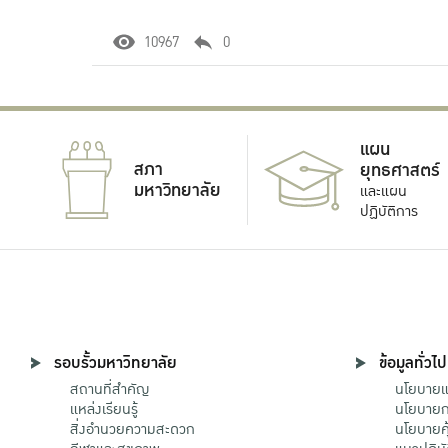
10967
0
แผน
สภา
ยุทธศาสตร์
มหาวิทยาลัย
และแผน
ปฏิบัติการ
รอบรั้วมหาวิทยาลัย
ข้อมูลทั่วไป
สถานที่สำคัญ
นโยบายแล
แหล่งเรียนรู้
นโยบายกา
สิ่งอำนวยความสะดวก
นโยบายคุ