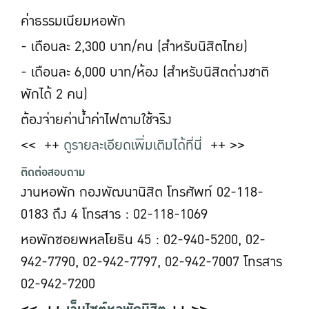
ค่าธรรมเนียมหอพัก
- เดือนละ 2,300 บาท/คน (สำหรับนิสิตไทย)
- เดือนละ 6,000 บาท/ห้อง (สำหรับนิสิตต่างชาติ
พักได้ 2 คน)
ต้องจ่ายค่าน้ำค่าไฟตามใช้จริง
<< ++
ดูรายละเอียดเพิ่มเติมได้ที่นี่
++ >>
ติดต่อสอบถาม
งานหอพัก กองพัฒนานิสิต โทรศัพท์ 02-118-
0183 ถึง 4 โทรสาร : 02-118-1069
หอพักซอยพหลโยธิน 45 : 02-940-5200, 02-
942-7790, 02-942-7797, 02-942-7007 โทรสาร
02-942-7200