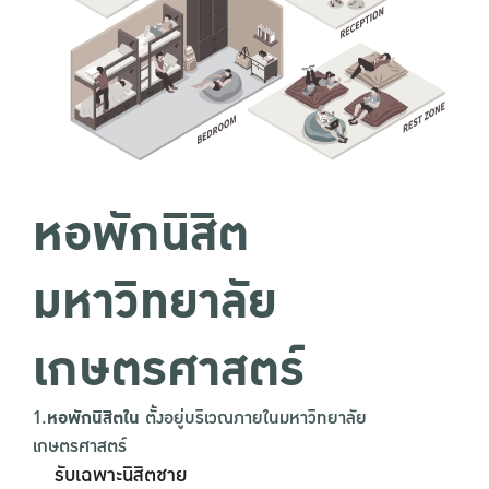
หอพักนิสิต
มหาวิทยาลัย
เกษตรศาสตร์
1.
หอพักนิสิตใน
ตั้งอยู่บริเวณภายในมหาวิทยาลัย
เกษตรศาสตร์
รับเฉพาะนิสิตชาย