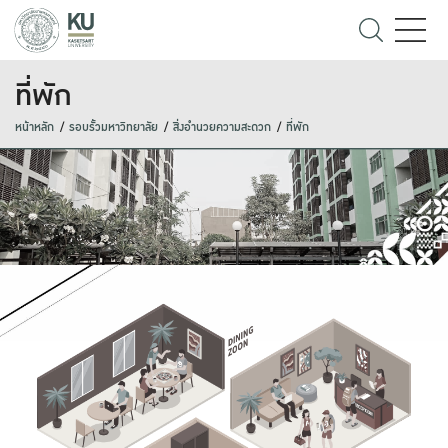
ที่พัก
หน้าหลัก
รอบรั้วมหาวิทยาลัย
สิ่งอำนวยความสะดวก
ที่พัก