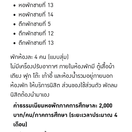
หอพักชายที่ 13
หอพักชายที่ 14
ตึกพักชายที่ 5
ตึกพักชายที่ 12
ตึกพักชายที่ 13
พักห้องละ 4 คน (แบบสุ่ม)
ไม่มีเครื่องปรับอากาศ ภายในห้องพักมี ตู้เสื้อผ้า
เตียง ฟูก โต๊ะ เก้าอี้ และห้องน้ำรวมอยู่ภายนอก
ห้องพัก ให้บริการนิสิต ส่วนของใช้ส่วนตัว พัดลม
นิสิตต้องนำมาเอง
ค่าธรรมเนียมหอพักภาคการศึกษาละ 2,000
บาท/คน/ภาคการศึกษา (ระยะเวลาประมาณ 4
เดือน)