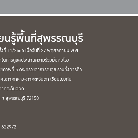
รู้พื้นที่สุพรรณบุรี
งที่ 11/2566 เมื่อวันที่ 27 พฤศจิกายน พ.ศ.
าที่ในการดูแลประสานความร่วมมือกับโรง
ภาพที่ 5 กระทรวงสาธารณสุข รวมทั้งภารกิจ
เศษภาคกลาง-ภาคตะวันตก เชื่อมโยงกับ
จภาคตะวันออก
า จ.สุพรรณบุรี 72150
อ 622972