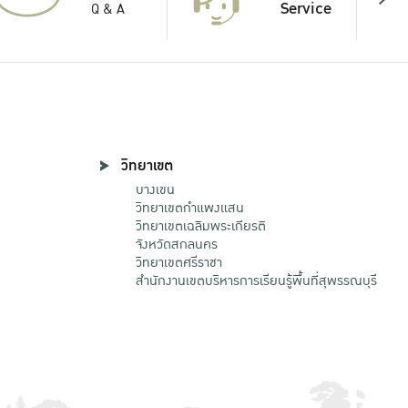
Service
Q & A
วิทยาเขต
บางเขน
วิทยาเขตกําแพงแสน
วิทยาเขตเฉลิมพระเกียรติ
จังหวัดสกลนคร
วิทยาเขตศรีราชา
สำนักงานเขตบริหารการเรียนรู้พื้นที่สุพรรณบุรี