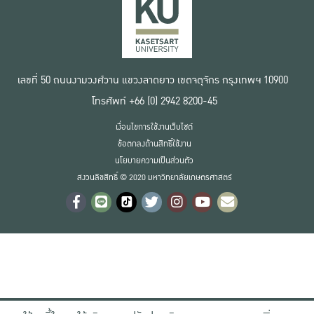
เลขที่ 50 ถนนงามวงศ์วาน แขวงลาดยาว เขตจตุจักร กรุงเทพฯ 10900
โทรศัพท์ +66 (0) 2942 8200-45
เงื่อนไขการใช้งานเว็บไซต์
ข้อตกลงด้านสิทธิ์ใช้งาน
นโยบายความเป็นส่วนตัว
สงวนลิขสิทธิ์ © 2020 มหาวิทยาลัยเกษตรศาสตร์