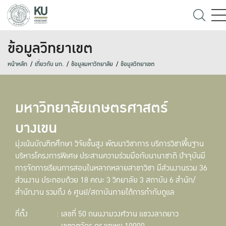
ข้อมูลวิทยาเขต
หน้าหลัก
เกี่ยวกับ มก.
ข้อมูลมหาวิทยาลัย
ข้อมูลวิทยาเขต
มหาวิทยาลัยเกษตรศาสตร์
บางเขน
มุ่งเน้นบัณฑิตศึกษา วิจัยขั้นสูง พัฒนาวิชาการ บริการวิชาพื้นฐาน
บริหารโครงการพิเศษ ประสานความร่วมมือกับนานาชาติ ปัจจุบันมี
การจัดการเรียนการสอนในหลากหลายสาขาวิชา มีส่วนงานรวม 36
ส่วนงาน ประกอบด้วย 18 คณะ 3 วิทยาลัย 3 สถาบัน 6 สำนัก/
สำนักงาน รวมถึง 6 ศูนย์/สถาบันภายใต้การกำกับดูแล
ที่ตั้ง
: เลขที่ 50 ถนนงามวงศ์วาน แขวงลาดยาว