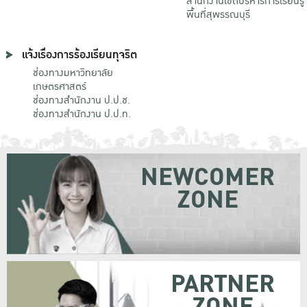
สำนักงานเขตบริหารการเรียนรู้
พื้นที่สุพรรณบุรี
แจ้งเรื่องการร้องเรียนทุจริต
ช่องทางมหาวิทยาลัย
เกษตรศาสตร์
ช่องทางสำนักงาน ป.ป.ช.
ช่องทางสำนักงาน ป.ป.ท.
NEWCOMER
ZONE
PARTNER