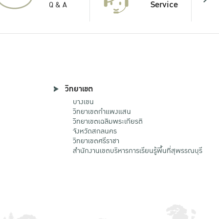
Service
Q & A
วิทยาเขต
บางเขน
วิทยาเขตกําแพงแสน
วิทยาเขตเฉลิมพระเกียรติ
จังหวัดสกลนคร
วิทยาเขตศรีราชา
สำนักงานเขตบริหารการเรียนรู้พื้นที่สุพรรณบุรี