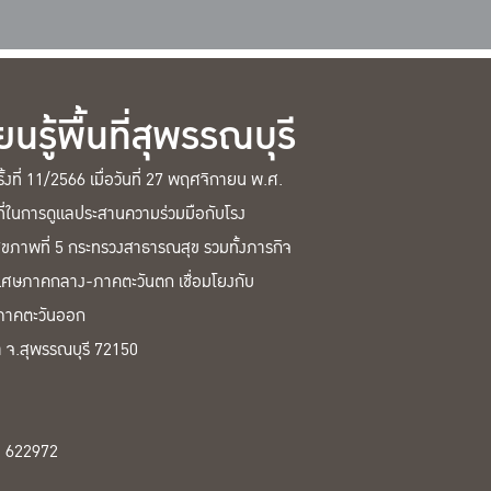
รู้พื้นที่สุพรรณบุรี
งที่ 11/2566 เมื่อวันที่ 27 พฤศจิกายน พ.ศ.
าที่ในการดูแลประสานความร่วมมือกับโรง
ภาพที่ 5 กระทรวงสาธารณสุข รวมทั้งภารกิจ
เศษภาคกลาง-ภาคตะวันตก เชื่อมโยงกับ
จภาคตะวันออก
า จ.สุพรรณบุรี 72150
อ 622972