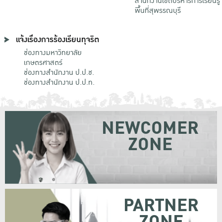
สำนักงานเขตบริหารการเรียนรู้
พื้นที่สุพรรณบุรี
แจ้งเรื่องการร้องเรียนทุจริต
ช่องทางมหาวิทยาลัย
เกษตรศาสตร์
ช่องทางสำนักงาน ป.ป.ช.
ช่องทางสำนักงาน ป.ป.ท.
NEWCOMER
ZONE
PARTNER