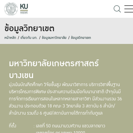
ข้อมูลวิทยาเขต
หน้าหลัก
เกี่ยวกับ มก.
ข้อมูลมหาวิทยาลัย
ข้อมูลวิทยาเขต
มหาวิทยาลัยเกษตรศาสตร์
บางเขน
มุ่งเน้นบัณฑิตศึกษา วิจัยขั้นสูง พัฒนาวิชาการ บริการวิชาพื้นฐาน
บริหารโครงการพิเศษ ประสานความร่วมมือกับนานาชาติ ปัจจุบันมี
การจัดการเรียนการสอนในหลากหลายสาขาวิชา มีส่วนงานรวม 36
ส่วนงาน ประกอบด้วย 18 คณะ 3 วิทยาลัย 3 สถาบัน 6 สำนัก/
สำนักงาน รวมถึง 6 ศูนย์/สถาบันภายใต้การกำกับดูแล
ที่ตั้ง
: เลขที่ 50 ถนนงามวงศ์วาน แขวงลาดยาว