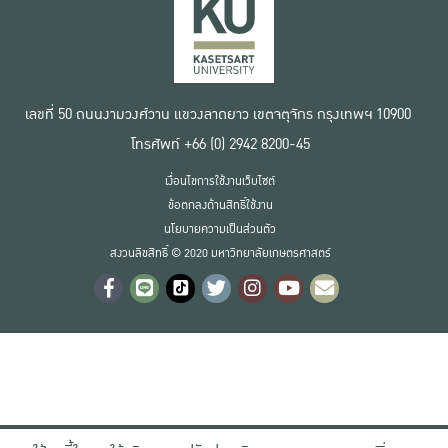
เลขที่ 50 ถนนงามวงศ์วาน แขวงลาดยาว เขตจตุจักร กรุงเทพฯ 10900
โทรศัพท์ +66 (0) 2942 8200-45
เงื่อนไขการใช้งานเว็บไซต์
ข้อตกลงด้านสิทธิ์ใช้งาน
นโยบายความเป็นส่วนตัว
สงวนลิขสิทธิ์ © 2020 มหาวิทยาลัยเกษตรศาสตร์