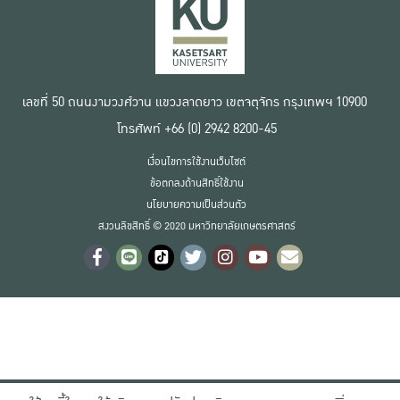
เลขที่ 50 ถนนงามวงศ์วาน แขวงลาดยาว เขตจตุจักร กรุงเทพฯ 10900
โทรศัพท์ +66 (0) 2942 8200-45
เงื่อนไขการใช้งานเว็บไซต์
ข้อตกลงด้านสิทธิ์ใช้งาน
นโยบายความเป็นส่วนตัว
สงวนลิขสิทธิ์ © 2020 มหาวิทยาลัยเกษตรศาสตร์