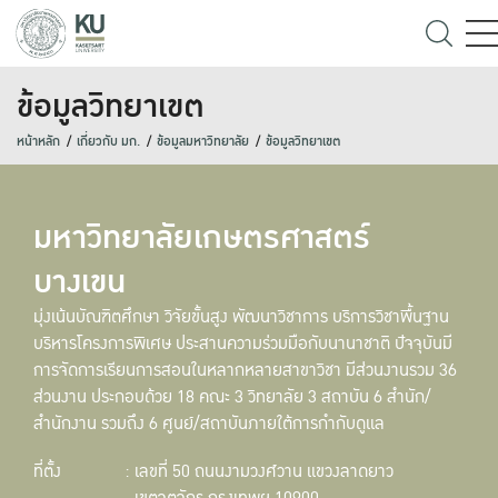
ข้อมูลวิทยาเขต
หน้าหลัก
เกี่ยวกับ มก.
ข้อมูลมหาวิทยาลัย
ข้อมูลวิทยาเขต
มหาวิทยาลัยเกษตรศาสตร์
บางเขน
มุ่งเน้นบัณฑิตศึกษา วิจัยขั้นสูง พัฒนาวิชาการ บริการวิชาพื้นฐาน
บริหารโครงการพิเศษ ประสานความร่วมมือกับนานาชาติ ปัจจุบันมี
การจัดการเรียนการสอนในหลากหลายสาขาวิชา มีส่วนงานรวม 36
ส่วนงาน ประกอบด้วย 18 คณะ 3 วิทยาลัย 3 สถาบัน 6 สำนัก/
สำนักงาน รวมถึง 6 ศูนย์/สถาบันภายใต้การกำกับดูแล
ที่ตั้ง
: เลขที่ 50 ถนนงามวงศ์วาน แขวงลาดยาว