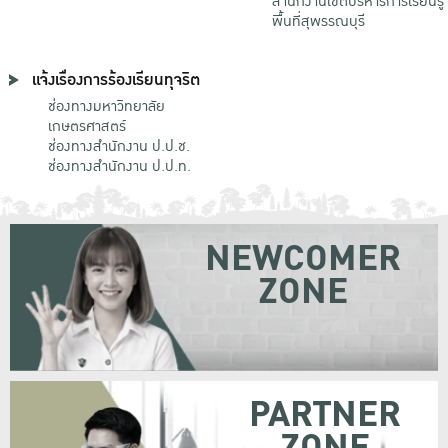
สำนักงานเขตบริหารการเรียนรู้
พื้นที่สุพรรณบุรี
แจ้งเรื่องการร้องเรียนทุจริต
ช่องทางมหาวิทยาลัย
เกษตรศาสตร์
ช่องทางสำนักงาน ป.ป.ช.
ช่องทางสำนักงาน ป.ป.ท.
NEWCOMER
ZONE
PARTNER