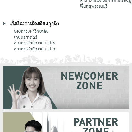
สำนักงานเขตบริหารการเรียนรู้
พื้นที่สุพรรณบุรี
แจ้งเรื่องการร้องเรียนทุจริต
ช่องทางมหาวิทยาลัย
เกษตรศาสตร์
ช่องทางสำนักงาน ป.ป.ช.
ช่องทางสำนักงาน ป.ป.ท.
NEWCOMER
ZONE
PARTNER