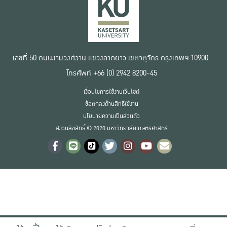
เลขที่ 50 ถนนงามวงศ์วาน แขวงลาดยาว เขตจตุจักร กรุงเทพฯ 10900
โทรศัพท์ +66 (0) 2942 8200-45
เงื่อนไขการใช้งานเว็บไซต์
ข้อตกลงด้านสิทธิ์ใช้งาน
นโยบายความเป็นส่วนตัว
สงวนลิขสิทธิ์ © 2020 มหาวิทยาลัยเกษตรศาสตร์