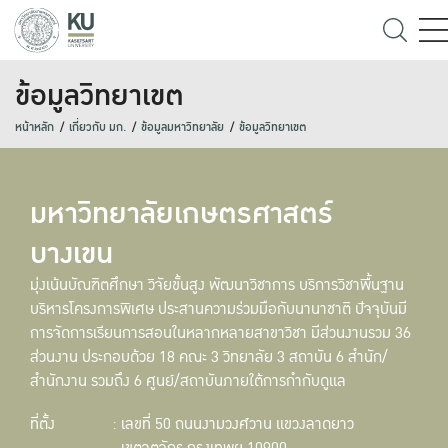
ข้อมูลวิทยาเขต
หน้าหลัก
เกี่ยวกับ มก.
ข้อมูลมหาวิทยาลัย
ข้อมูลวิทยาเขต
มหาวิทยาลัยเกษตรศาสตร์
บางเขน
มุ่งเน้นบัณฑิตศึกษา วิจัยขั้นสูง พัฒนาวิชาการ บริการวิชาพื้นฐาน
บริหารโครงการพิเศษ ประสานความร่วมมือกับนานาชาติ ปัจจุบันมี
การจัดการเรียนการสอนในหลากหลายสาขาวิชา มีส่วนงานรวม 36
ส่วนงาน ประกอบด้วย 18 คณะ 3 วิทยาลัย 3 สถาบัน 6 สำนัก/
สำนักงาน รวมถึง 6 ศูนย์/สถาบันภายใต้การกำกับดูแล
ที่ตั้ง
: เลขที่ 50 ถนนงามวงศ์วาน แขวงลาดยาว