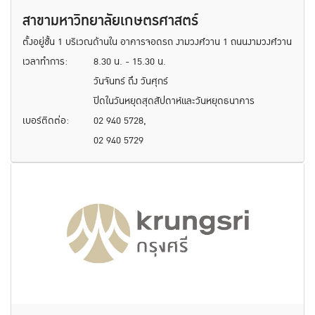
สาขามหาวิทยาลัยเกษตรศาสตร์
ตั้งอยู่ชั้น 1 บริเวณด้านใน อาคารจอดรถ งามวงศ์วาน 1 ถนนงามวงศ์วาน
เวลาทำการ:
8.30 น. - 15.30 น.
วันจันทร์ ถึง วันศุกร์
ปิดในวันหยุดสุดสัปดาห์และวันหยุดธนาคาร
เบอร์ติดต่อ:
02 940 5728,
02 940 5729