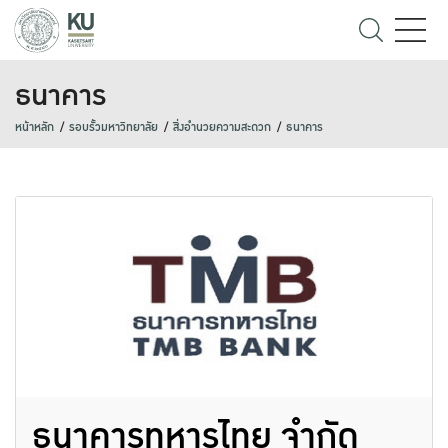
ธนาคาร
หน้าหลัก
รอบรั้วมหาวิทยาลัย
สิ่งอำนวยความสะดวก
ธนาคาร
ธนาคารทหารไทย จำกัด