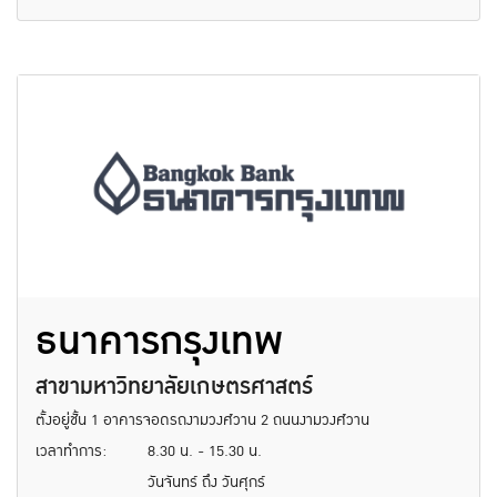
ธนาคารกรุงเทพ
สาขามหาวิทยาลัยเกษตรศาสตร์
ตั้งอยู่ชั้น 1 อาคารจอดรถงามวงศ์วาน 2 ถนนงามวงศ์วาน
เวลาทำการ:
8.30 น. - 15.30 น.
วันจันทร์ ถึง วันศุกร์