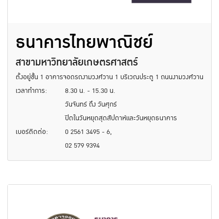
ธนาคารไทยพาณิชย์
สาขามหาวิทยาลัยเกษตรศาสตร์
ตั้งอยู่ชั้น 1 อาคารจอดรถงามวงศ์วาน 1 บริเวณประตู 1 ถนนงามวงศ์วาน
เวลาทำการ:
8.30 น. - 15.30 น.
วันจันทร์ ถึง วันศุกร์
ปิดในวันหยุดสุดสัปดาห์และวันหยุดธนาคาร
เบอร์ติดต่อ:
0 2561 3495 - 6,
02 579 9394