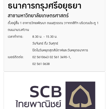
ธนาคารกรุงศรีอยุธยา
สาขามหาวิทยาลัยเกษตรศาสตร์
ตั้งอยู่ชั้น 1 อาคารวิทยพัฒนา ถนนสุวรรณ วาจกกสิกิจ บริเวณประตู 1
ถนนงามวงศ์วาน
เวลาทำการ:
8.30 น. - 15.30 น.
วันจันทร์ ถึง วันศุกร์
ปิดในวันหยุดสุดสัปดาห์และวันหยุดธนาคาร
เบอร์ติดต่อ:
02 5610643 02 561 3490-1,
02 561 0638