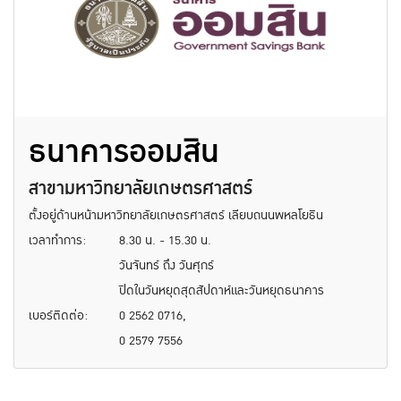
ธนาคารออมสิน
สาขามหาวิทยาลัยเกษตรศาสตร์
ตั้งอยู่ด้านหน้ามหาวิทยาลัยเกษตรศาสตร์ เลียบถนนพหลโยธิน
เวลาทำการ:
8.30 น. - 15.30 น.
วันจันทร์ ถึง วันศุกร์
ปิดในวันหยุดสุดสัปดาห์และวันหยุดธนาคาร
เบอร์ติดต่อ:
0 2562 0716,
0 2579 7556