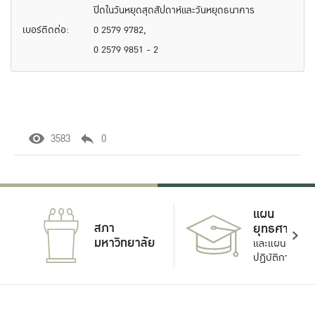
ปิดในวันหยุดสุดสัปดาห์และวันหยุดธนาคาร
เบอร์ติดต่อ:
0 2579 9782,
0 2579 9851 - 2
3583
0
แผน
สภา
ยุทธศาสตร์
มหาวิทยาลัย
และแผน
ปฏิบัติการ