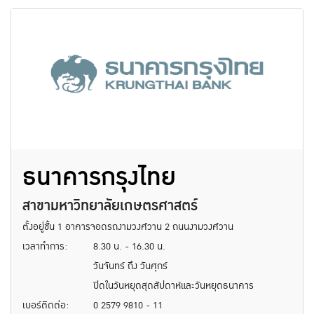
ธนาคารกรุงไทย
สาขามหาวิทยาลัยเกษตรศาสตร์
ตั้งอยู่ชั้น 1 อาคารจอดรถงามวงศ์วาน 2 ถนนงามวงศ์วาน
เวลาทำการ:
8.30 น. - 16.30 น.
วันจันทร์ ถึง วันศุกร์
ปิดในวันหยุดสุดสัปดาห์และวันหยุดธนาคาร
เบอร์ติดต่อ:
0 2579 9810 - 11