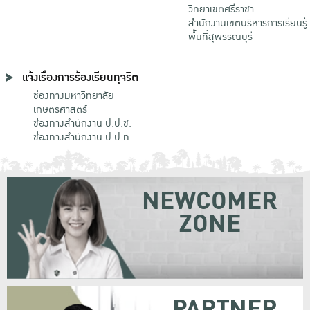
วิทยาเขตศรีราชา
สำนักงานเขตบริหารการเรียนรู้
พื้นที่สุพรรณบุรี
แจ้งเรื่องการร้องเรียนทุจริต
ช่องทางมหาวิทยาลัย
เกษตรศาสตร์
ช่องทางสำนักงาน ป.ป.ช.
ช่องทางสำนักงาน ป.ป.ท.
NEWCOMER
ZONE
PARTNER