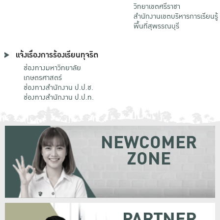
วิทยาเขตศรีราชา
สำนักงานเขตบริหารการเรียนรู้
พื้นที่สุพรรณบุรี
แจ้งเรื่องการร้องเรียนทุจริต
ช่องทางมหาวิทยาลัย
เกษตรศาสตร์
ช่องทางสำนักงาน ป.ป.ช.
ช่องทางสำนักงาน ป.ป.ท.
NEWCOMER
ZONE
PARTNER