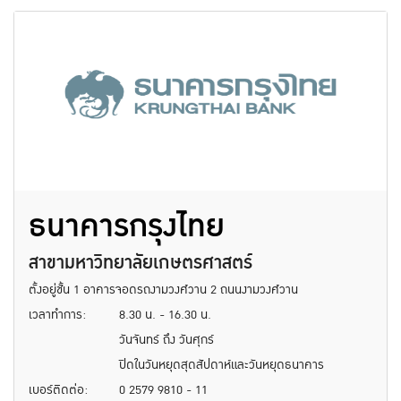
ธนาคารกรุงไทย
สาขามหาวิทยาลัยเกษตรศาสตร์
ตั้งอยู่ชั้น 1 อาคารจอดรถงามวงศ์วาน 2 ถนนงามวงศ์วาน
เวลาทำการ:
8.30 น. - 16.30 น.
วันจันทร์ ถึง วันศุกร์
ปิดในวันหยุดสุดสัปดาห์และวันหยุดธนาคาร
เบอร์ติดต่อ:
0 2579 9810 - 11