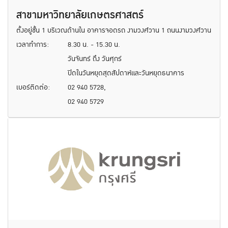
สาขามหาวิทยาลัยเกษตรศาสตร์
ตั้งอยู่ชั้น 1 บริเวณด้านใน อาคารจอดรถ งามวงศ์วาน 1 ถนนงามวงศ์วาน
เวลาทำการ:
8.30 น. - 15.30 น.
วันจันทร์ ถึง วันศุกร์
ปิดในวันหยุดสุดสัปดาห์และวันหยุดธนาคาร
เบอร์ติดต่อ:
02 940 5728,
02 940 5729