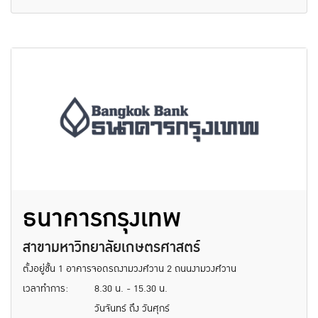
ธนาคารกรุงเทพ
สาขามหาวิทยาลัยเกษตรศาสตร์
ตั้งอยู่ชั้น 1 อาคารจอดรถงามวงศ์วาน 2 ถนนงามวงศ์วาน
เวลาทำการ:
8.30 น. - 15.30 น.
วันจันทร์ ถึง วันศุกร์