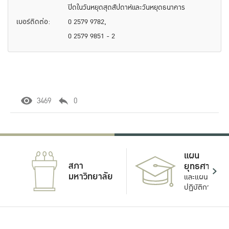
ปิดในวันหยุดสุดสัปดาห์และวันหยุดธนาคาร
เบอร์ติดต่อ:
0 2579 9782,
0 2579 9851 - 2
3469
0
แผน
สภา
ยุทธศาสตร์
มหาวิทยาลัย
และแผน
ปฏิบัติการ