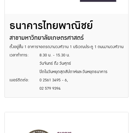
ธนาคารไทยพาณิชย์
สาขามหาวิทยาลัยเกษตรศาสตร์
ตั้งอยู่ชั้น 1 อาคารจอดรถงามวงศ์วาน 1 บริเวณประตู 1 ถนนงามวงศ์วาน
เวลาทำการ:
8.30 น. - 15.30 น.
วันจันทร์ ถึง วันศุกร์
ปิดในวันหยุดสุดสัปดาห์และวันหยุดธนาคาร
เบอร์ติดต่อ:
0 2561 3495 - 6,
02 579 9394