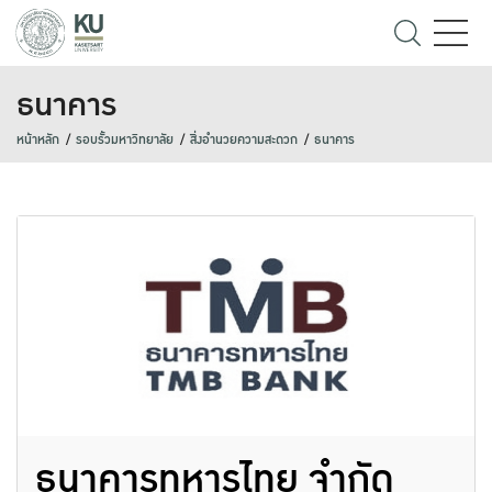
ธนาคาร
หน้าหลัก
รอบรั้วมหาวิทยาลัย
สิ่งอำนวยความสะดวก
ธนาคาร
ธนาคารทหารไทย จำกัด