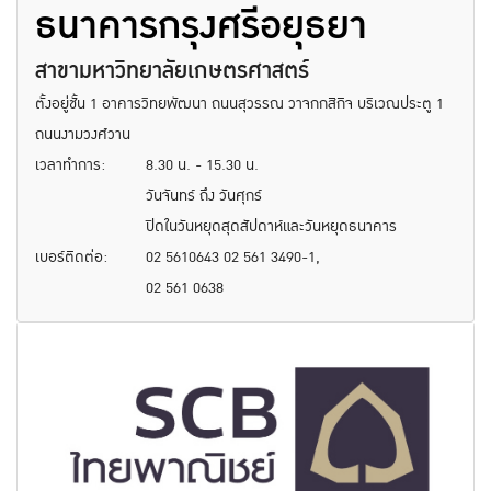
ธนาคารกรุงศรีอยุธยา
สาขามหาวิทยาลัยเกษตรศาสตร์
ตั้งอยู่ชั้น 1 อาคารวิทยพัฒนา ถนนสุวรรณ วาจกกสิกิจ บริเวณประตู 1
ถนนงามวงศ์วาน
เวลาทำการ:
8.30 น. - 15.30 น.
วันจันทร์ ถึง วันศุกร์
ปิดในวันหยุดสุดสัปดาห์และวันหยุดธนาคาร
เบอร์ติดต่อ:
02 5610643 02 561 3490-1,
02 561 0638