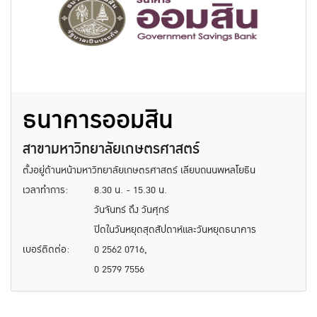
ธนาคารออมสิน
สาขามหาวิทยาลัยเกษตรศาสตร์
ตั้งอยู่ด้านหน้ามหาวิทยาลัยเกษตรศาสตร์ เลียบถนนพหลโยธิน
เวลาทำการ:
8.30 น. - 15.30 น.
วันจันทร์ ถึง วันศุกร์
ปิดในวันหยุดสุดสัปดาห์และวันหยุดธนาคาร
เบอร์ติดต่อ:
0 2562 0716,
0 2579 7556