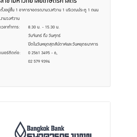
สาขามหาวิทยาลัยเกษตรศาสตร์
ตั้งอยู่ชั้น 1 อาคารจอดรถงามวงศ์วาน 1 บริเวณประตู 1 ถนน
งามวงศ์วาน
เวลาทำการ:
8.30 น. - 15.30 น.
วันจันทร์ ถึง วันศุกร์
ปิดในวันหยุดสุดสัปดาห์และวันหยุดธนาคาร
เบอร์ติดต่อ:
0 2561 3495 - 6,
02 579 9394