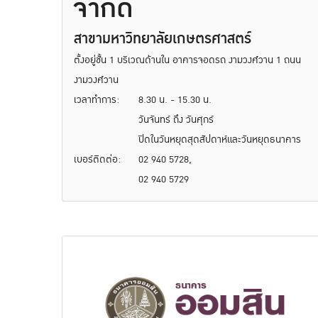
จำกัด
สาขามหาวิทยาลัยเกษตรศาสตร์
ตั้งอยู่ชั้น 1 บริเวณด้านใน อาคารจอดรถ งามวงศ์วาน 1 ถนน
งามวงศ์วาน
เวลาทำการ:
8.30 น. - 15.30 น.
วันจันทร์ ถึง วันศุกร์
ปิดในวันหยุดสุดสัปดาห์และวันหยุดธนาคาร
เบอร์ติดต่อ:
02 940 5728,
02 940 5729