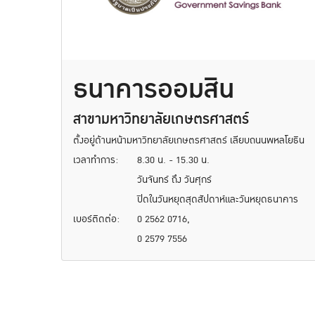
ธนาคารออมสิน
สาขามหาวิทยาลัยเกษตรศาสตร์
ตั้งอยู่ด้านหน้ามหาวิทยาลัยเกษตรศาสตร์ เลียบถนนพหลโยธิน
เวลาทำการ:
8.30 น. - 15.30 น.
วันจันทร์ ถึง วันศุกร์
ปิดในวันหยุดสุดสัปดาห์และวันหยุดธนาคาร
เบอร์ติดต่อ:
0 2562 0716,
0 2579 7556