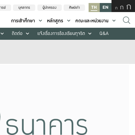
ก
ก
TH
EN
ก
ารย์
บุคลากร
ผู้ปกครอง
ศิษย์เก่า
การเข้าศึกษา
หลักสูตร
คณะและหน่วยงาน
ติดต่อ
แจ้งเรื่องการร้องเรียนทุจริต
Q&A