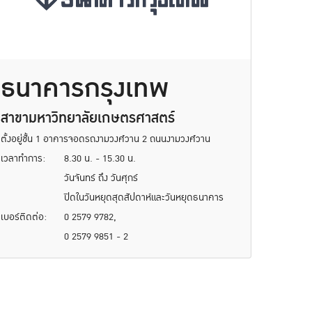
ธนาคารกรุงเทพ
สาขามหาวิทยาลัยเกษตรศาสตร์
ตั้งอยู่ชั้น 1 อาคารจอดรถงามวงศ์วาน 2 ถนนงามวงศ์วาน
เวลาทำการ:
8.30 น. - 15.30 น.
วันจันทร์ ถึง วันศุกร์
ปิดในวันหยุดสุดสัปดาห์และวันหยุดธนาคาร
เบอร์ติดต่อ:
0 2579 9782,
0 2579 9851 - 2