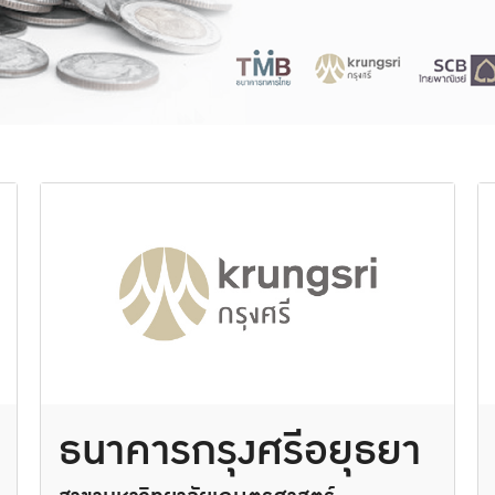
ธนาคารกรุงศรีอยุธยา