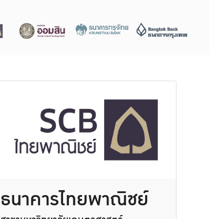
ธนาคารไทยพาณิชย์