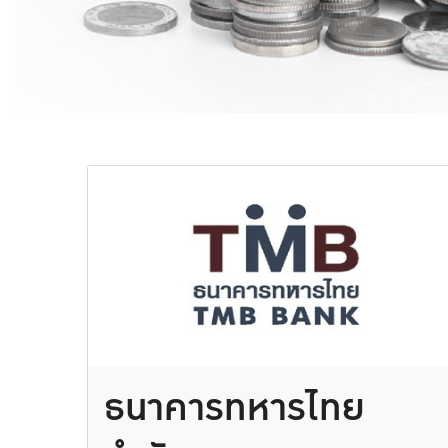
ธนาคารทหารไทย