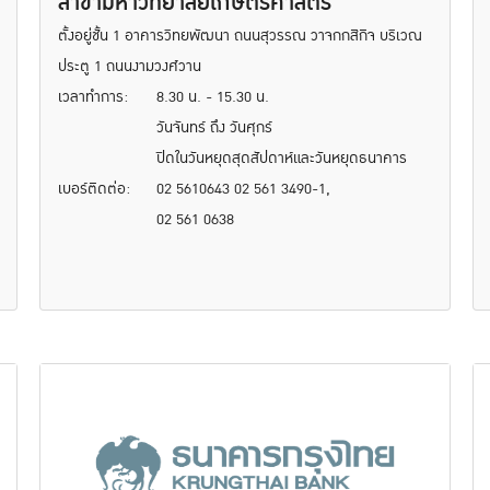
สาขามหาวิทยาลัยเกษตรศาสตร์
ตั้งอยู่ชั้น 1 อาคารวิทยพัฒนา ถนนสุวรรณ วาจกกสิกิจ บริเวณ
ประตู 1 ถนนงามวงศ์วาน
เวลาทำการ:
8.30 น. - 15.30 น.
วันจันทร์ ถึง วันศุกร์
ปิดในวันหยุดสุดสัปดาห์และวันหยุดธนาคาร
เบอร์ติดต่อ:
02 5610643 02 561 3490-1,
02 561 0638