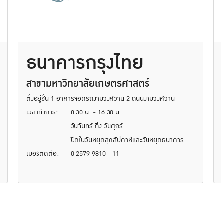
ธนาคารกรุงไทย
สาขามหาวิทยาลัยเกษตรศาสตร์
ตั้งอยู่ชั้น 1 อาคารจอดรถงามวงศ์วาน 2 ถนนงามวงศ์วาน
เวลาทำการ:
8.30 น. - 16.30 น.
วันจันทร์ ถึง วันศุกร์
ปิดในวันหยุดสุดสัปดาห์และวันหยุดธนาคาร
เบอร์ติดต่อ:
0 2579 9810 - 11