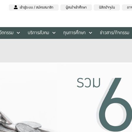
เข้าสู่ระบบ / สมัครสมาชิก
ผู้สนใจเข้าศึกษา
นิสิตปัจจุบัน
อาจ
นวัตกรรม
บริการสังคม
ทุนการศึกษา
ข่าวสาร/กิจกรรม