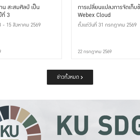
าน สะสมศิลป์ เป็น
การเปลี่ยนแปลงการจัดเก็บข
ที่ 3
Webex Cloud
 13 - 15 สิงหาคม 2569
ตั้งแต่วันที่ 31 กรกฎาคม 2569
9
22 กรกฎาคม 2569
ข่าวทั้งหมด