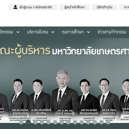
เข้าสู่ระบบ / สมัครสมาชิก
ผู้สนใจเข้าศึกษา
นิสิตปัจจุบัน
อาจ
นวัตกรรม
บริการสังคม
ทุนการศึกษา
ข่าวสาร/กิจกรรม