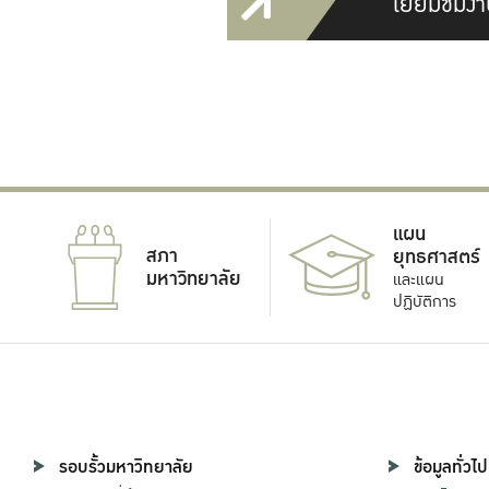
เยี่ยมชมงา
แผน
สภา
ยุทธศาสตร์
มหาวิทยาลัย
และแผน
ปฏิบัติการ
รอบรั้วมหาวิทยาลัย
ข้อมูลทั่วไป