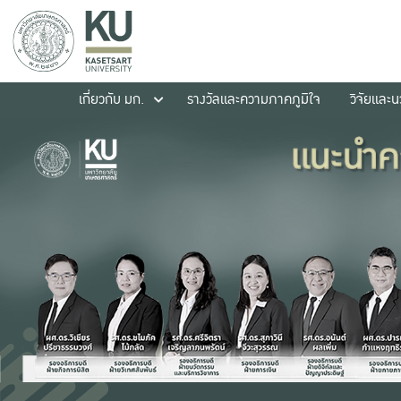
เกี่ยวกับ มก.
รางวัลและความภาคภูมิใจ
วิจัยและ