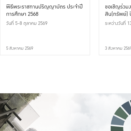
พิธีพระราชทานปริญญาบัตร ประจำปี
ขอเชิญร่วมง
การศึกษา 2568
สิน(ทรัพย์) ปี
วันที่ 5-8 ตุลาคม 2569
ระหว่างวันที่
5 สิงหาคม 2569
3 สิงหาคม 256