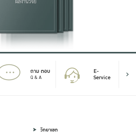
...
E-
ถาม ตอบ
Service
Q & A
วิทยาเขต