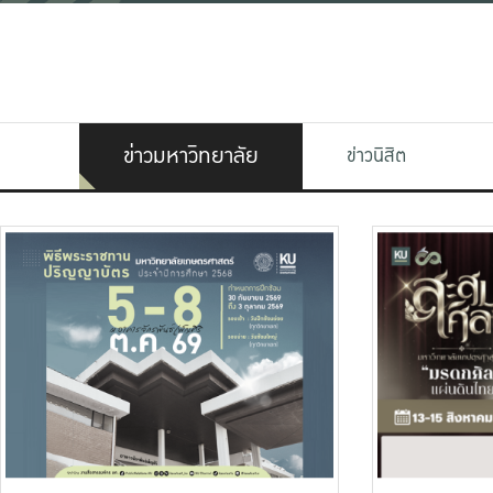
ข่าวมหาวิทยาลัย
ข่าวนิสิต