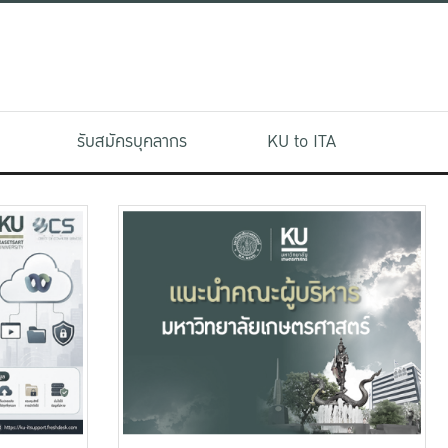
รับสมัครบุคลากร
KU to ITA