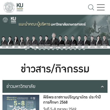
ข่าวสาร/กิจกรรม
ข่าวมหาวิทยาลัย
พิธีพระราชทานปริญญาบัตร ประจำปี
การศึกษา 2568
วันที่ 5-8 ตุลาคม 2569