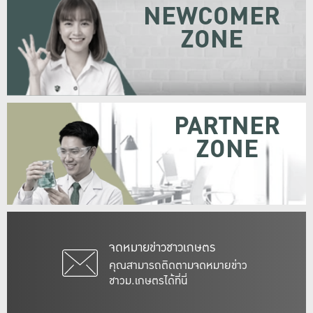
NEWCOMER
ZONE
PARTNER
ZONE
จดหมายข่าวชาวเกษตร
คุณสามารถติดตามจดหมายข่าว
ชาวม.เกษตรได้ที่นี่