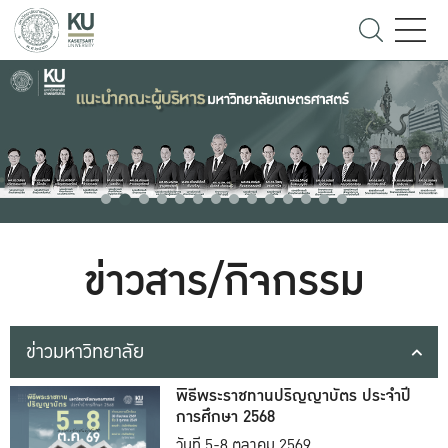
ข่าวสาร/กิจกรรม
ข่าวมหาวิทยาลัย
พิธีพระราชทานปริญญาบัตร ประจำปี
การศึกษา 2568
วันที่ 5-8 ตุลาคม 2569