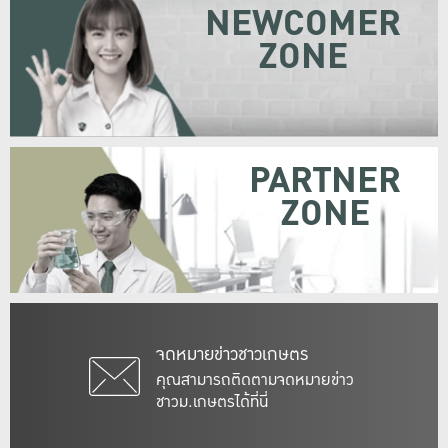
NEWCOMER
ZONE
PARTNER
ZONE
จดหมายข่าวชาวเกษตร
คุณสามารถติดตามจดหมายข่าว
ชาวม.เกษตรได้ที่นี่