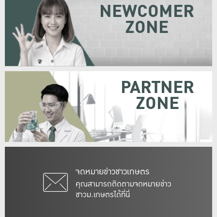
NEWCOMER
ZONE
PARTNER
ZONE
จดหมายข่าวชาวเกษตร
คุณสามารถติดตามจดหมายข่าว
ชาวม.เกษตรได้ที่นี่