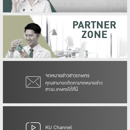
PARTNER
ZONE
จดหมายข่าวชาวเกษตร
คุณสามารถติดตามจดหมายข่าว
ชาวม.เกษตรได้ที่นี่
KU Channel