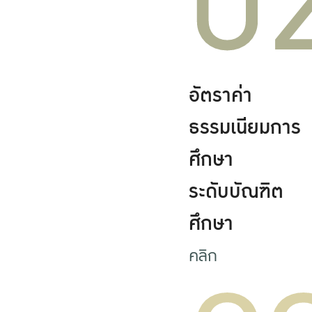
0
อัตราค่า
ธรรมเนียมการ
ศึกษา
ระดับบัณฑิต
ศึกษา
คลิก