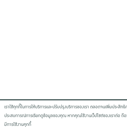
เราใช้คุกกี้ในการให้บริการและปรับปรุงบริการของเรา ตลอดจนเพิ่มประสิทธิ
ประสบการณ์การเรียกดูข้อมูลของคุณ หากคุณใช้งานเว็ปไซต์ของเราต่อ ถือ
มีการใช้งานคุกกี้