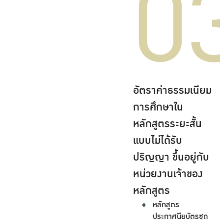
0
อัตราค่าธรรมเนียม
การศึกษาใน
หลักสูตรระยะสั้น
แบบไม่ได้รับ
ปริญญา ขึ้นอยู่กับ
หน่วยงานเจ้าของ
หลักสูตร
หลักสูตร
ประกาศนียบัตรชุด