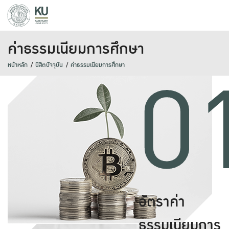
ค่าธรรมเนียมการศึกษา
0
หน้าหลัก
นิสิตปัจจุบัน
ค่าธรรมเนียมการศึกษา
อัตราค่า
ธรรมเนียมการ