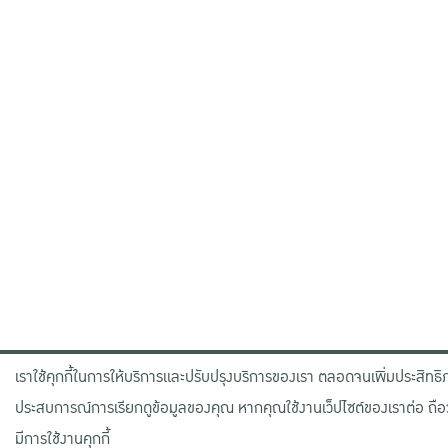
เราใช้คุกกี้ในการให้บริการและปรับปรุงบริการของเรา ตลอดจนเพิ่มประสิทธิ
ประสบการณ์การเรียกดูข้อมูลของคุณ หากคุณใช้งานเว็ปไซต์ของเราต่อ ถือ
มีการใช้งานคุกกี้