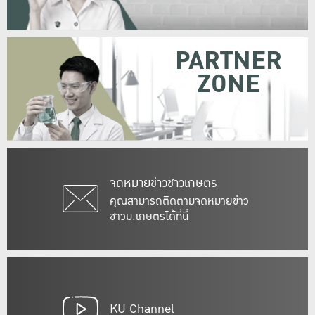
PARTNER
ZONE
จดหมายข่าวชาวเกษตร
คุณสามารถติดตามจดหมายข่าว
ชาวม.เกษตรได้ที่นี่
KU Channel