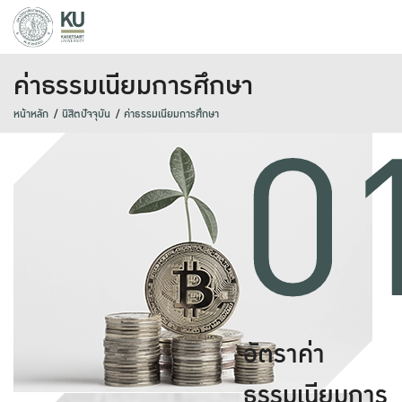
ค่าธรรมเนียมการศึกษา
0
หน้าหลัก
นิสิตปัจจุบัน
ค่าธรรมเนียมการศึกษา
อัตราค่า
ธรรมเนียมการ