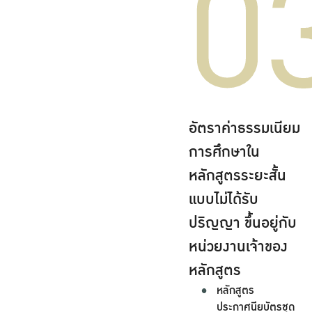
0
อัตราค่าธรรมเนียม
การศึกษาใน
หลักสูตรระยะสั้น
แบบไม่ได้รับ
ปริญญา ขึ้นอยู่กับ
หน่วยงานเจ้าของ
หลักสูตร
หลักสูตร
ประกาศนียบัตรชุด