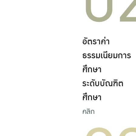
0
อัตราค่า
ธรรมเนียมการ
ศึกษา
ระดับบัณฑิต
ศึกษา
คลิก