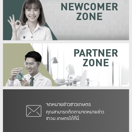
NEWCOMER
ZONE
PARTNER
ZONE
จดหมายข่าวชาวเกษตร
คุณสามารถติดตามจดหมายข่าว
ชาวม.เกษตรได้ที่นี่