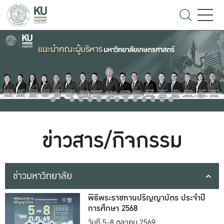
ข่าวสาร/กิจกรรม
ข่าวมหาวิทยาลัย
พิธีพระราชทานปริญญาบัตร ประจำปี
การศึกษา 2568
วันที่ 5-8 ตุลาคม 2569