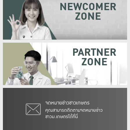
NEWCOMER
ZONE
PARTNER
ZONE
จดหมายข่าวชาวเกษตร
คุณสามารถติดตามจดหมายข่าว
ชาวม.เกษตรได้ที่นี่