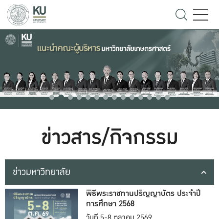
ข่าวสาร/กิจกรรม
ข่าวมหาวิทยาลัย
พิธีพระราชทานปริญญาบัตร ประจำปี
การศึกษา 2568
วันที่ 5-8 ตุลาคม 2569