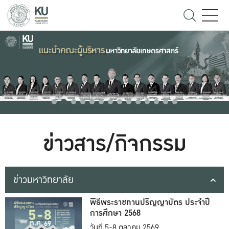
ข่าวสาร/กิจกรรม
ข่าวมหาวิทยาลัย
พิธีพระราชทานปริญญาบัตร ประจำปี
การศึกษา 2568
วันที่ 5-8 ตุลาคม 2569