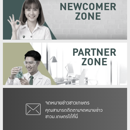
NEWCOMER
ZONE
PARTNER
ZONE
จดหมายข่าวชาวเกษตร
คุณสามารถติดตามจดหมายข่าว
ชาวม.เกษตรได้ที่นี่