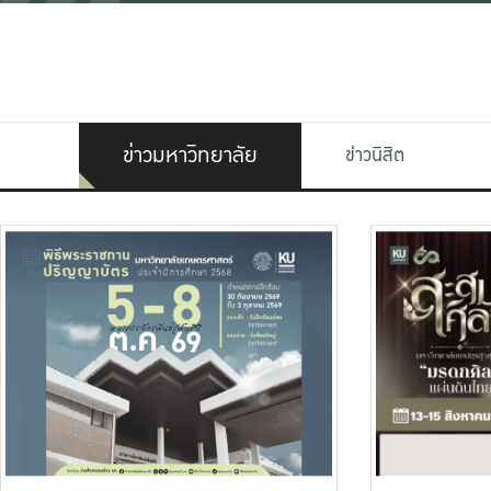
ข่าวมหาวิทยาลัย
ข่าวนิสิต