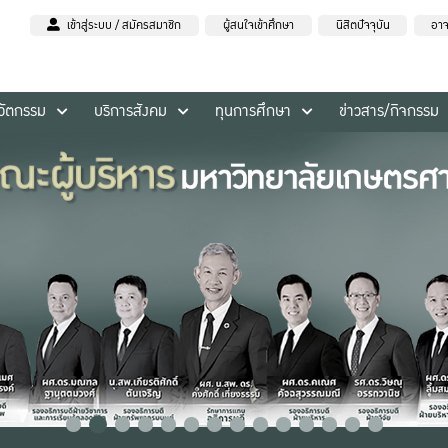
เข้าสู่ระบบ / สมัครสมาชิก
ผู้สนใจเข้าศึกษา
นิสิตปัจจุบัน
อาจ
นวัตกรรม
บริการสังคม
ทุนการศึกษา
ข่าวสาร/กิจกรรม