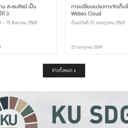
าน สะสมศิลป์ เป็น
การเปลี่ยนแปลงการจัดเก็บข
ที่ 3
Webex Cloud
 13 - 15 สิงหาคม 2569
ตั้งแต่วันที่ 31 กรกฎาคม 2569
9
22 กรกฎาคม 2569
ข่าวทั้งหมด