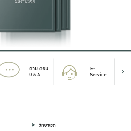
...
E-
ถาม ตอบ
Service
Q & A
วิทยาเขต