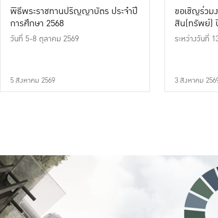
พิธีพระราชทานปริญญาบัตร ประจำปี
ขอเชิญร่วมง
การศึกษา 2568
สิน(ทรัพย์) ปี
วันที่ 5-8 ตุลาคม 2569
ระหว่างวันที่
5 สิงหาคม 2569
3 สิงหาคม 256