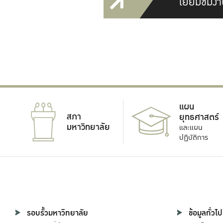
เยี่ยมชมงา
แผน
สภา
ยุทธศาสตร์
มหาวิทยาลัย
และแผน
ปฏิบัติการ
รอบรั้วมหาวิทยาลัย
ข้อมูลทั่วไป