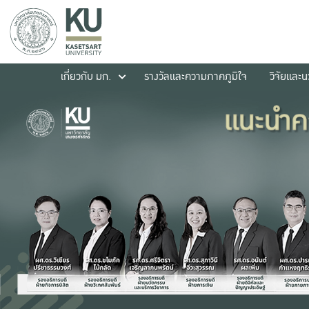
เกี่ยวกับ มก.
รางวัลและความภาคภูมิใจ
วิจัยและ