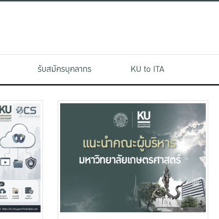
รับสมัครบุคลากร
KU to ITA