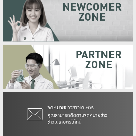
NEWCOMER
ZONE
PARTNER
ZONE
จดหมายข่าวชาวเกษตร
คุณสามารถติดตามจดหมายข่าว
ชาวม.เกษตรได้ที่นี่