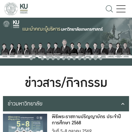
ข่าวสาร/กิจกรรม
ข่าวมหาวิทยาลัย
พิธีพระราชทานปริญญาบัตร ประจำปี
การศึกษา 2568
วันที่ 5-8 ตุลาคม 2569