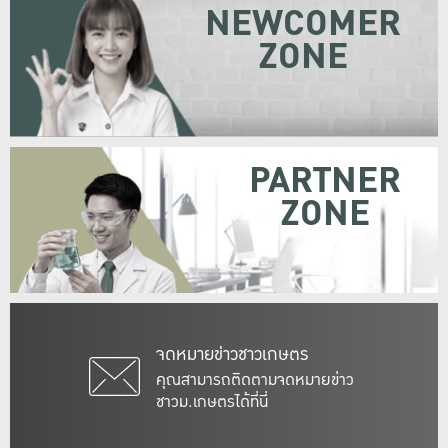
NEWCOMER
ZONE
PARTNER
ZONE
จดหมายข่าวชาวเกษตร
คุณสามารถติดตามจดหมายข่าว
ชาวม.เกษตรได้ที่นี่