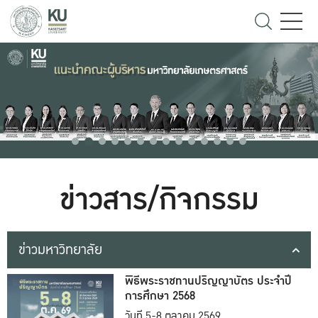
ข่าวสาร/กิจกรรม
ข่าวมหาวิทยาลัย
พิธีพระราชทานปริญญาบัตร ประจำปี
การศึกษา 2568
วันที่ 5-8 ตุลาคม 2569