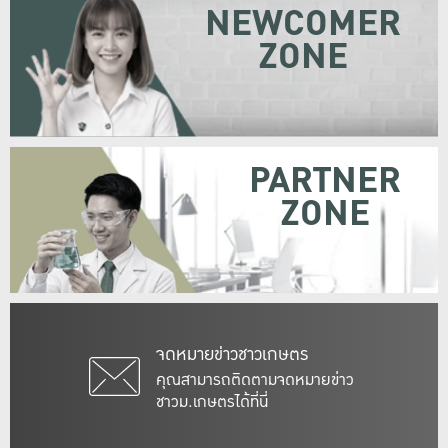
NEWCOMER
ZONE
PARTNER
ZONE
จดหมายข่าวชาวเกษตร
คุณสามารถติดตามจดหมายข่าว
ชาวม.เกษตรได้ที่นี่