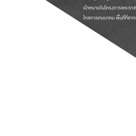
เป้าหมายในโครงการพระราชดำริ
ไกลการคมนาคม พื้นที่ที่ข