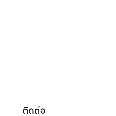
ติดต่อ