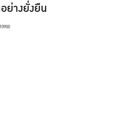
อย่างยั่งยืน
10900