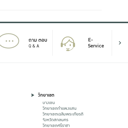
...
E-
ถาม ตอบ
Service
Q & A
วิทยาเขต
บางเขน
วิทยาเขตกําแพงแสน
วิทยาเขตเฉลิมพระเกียรติ
จังหวัดสกลนคร
วิทยาเขตศรีราชา