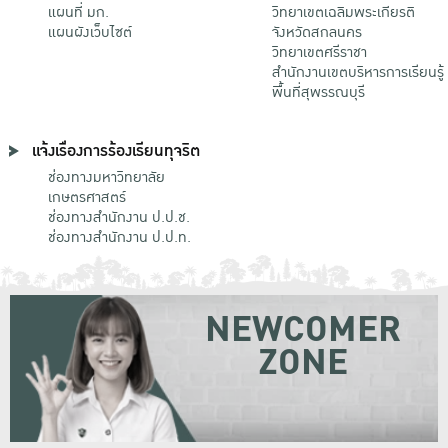
แผนที่ มก.
วิทยาเขตเฉลิมพระเกียรติ
แผนผังเว็บไซต์
จังหวัดสกลนคร
วิทยาเขตศรีราชา
สำนักงานเขตบริหารการเรียนรู้
พื้นที่สุพรรณบุรี
แจ้งเรื่องการร้องเรียนทุจริต
ช่องทางมหาวิทยาลัย
เกษตรศาสตร์
ช่องทางสำนักงาน ป.ป.ช.
ช่องทางสำนักงาน ป.ป.ท.
NEWCOMER
ZONE