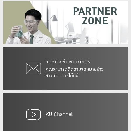
PARTNER
ZONE
จดหมายข่าวชาวเกษตร
คุณสามารถติดตามจดหมายข่าว
ชาวม.เกษตรได้ที่นี่
KU Channel