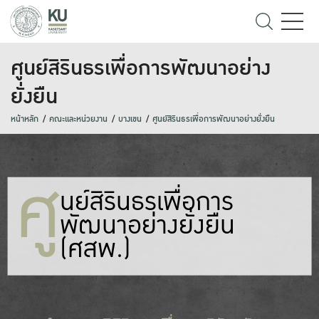
ศูนย์สิรินธรเพื่อการพัฒนาอย่าง
ยั่งยืน
หน้าหลัก
คณะและหน่วยงาน
บางเขน
ศูนย์สิรินธรเพื่อการพัฒนาอย่างยั่งยืน
ศู
นย์สิรินธรเพื่อการ
พัฒนาอย่างยั่งยืน
(ศสพ.)