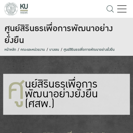
ศูนย์สิรินธรเพื่อการพัฒนาอย่าง
ยั่งยืน
หน้าหลัก
คณะและหน่วยงาน
บางเขน
ศูนย์สิรินธรเพื่อการพัฒนาอย่างยั่งยืน
ศู
นย์สิรินธรเพื่อการ
พัฒนาอย่างยั่งยืน
(ศสพ.)