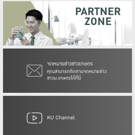
PARTNER
ZONE
จดหมายข่าวชาวเกษตร
คุณสามารถติดตามจดหมายข่าว
ชาวม.เกษตรได้ที่นี่
KU Channel