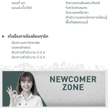
แผนที่ มก.
วิทยาเขตเฉลิมพระเกียรติ
แผนผังเว็บไซต์
จังหวัดสกลนคร
วิทยาเขตศรีราชา
สำนักงานเขตบริหารการเรียนรู้
พื้นที่สุพรรณบุรี
แจ้งเรื่องการร้องเรียนทุจริต
ช่องทางมหาวิทยาลัย
เกษตรศาสตร์
ช่องทางสำนักงาน ป.ป.ช.
ช่องทางสำนักงาน ป.ป.ท.
NEWCOMER
ZONE