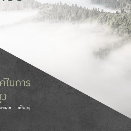
ค์ในการ
ูง
วิตและความเป็นอยู่