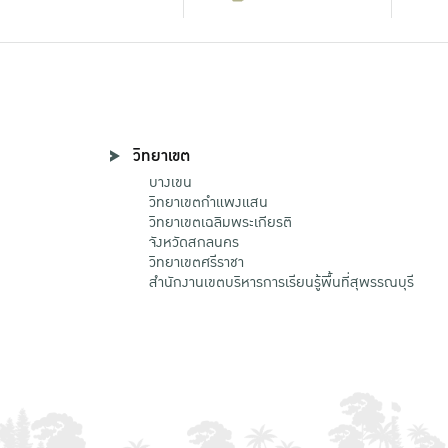
วิทยาเขต
บางเขน
วิทยาเขตกําแพงแสน
วิทยาเขตเฉลิมพระเกียรติ
จังหวัดสกลนคร
วิทยาเขตศรีราชา
สำนักงานเขตบริหารการเรียนรู้พื้นที่สุพรรณบุรี