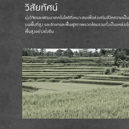
วิสัยทัศน์
มุ่งวิจัยและพัฒนาเทคโนโลยีที่เหมาะสมเพื่อส่งเสริมชีวิตความเป็นอย
บนพื้นที่สูง และรักษาและฟื้นฟูสภาพแวดล้อมรวมทั้งเป็นแหล่งเ
พื้นสูงอย่างยั่งยืน