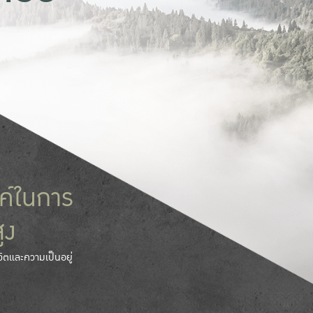
ค์ในการ
ูง
วิตและความเป็นอยู่