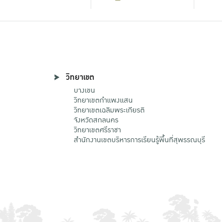
วิทยาเขต
บางเขน
วิทยาเขตกําแพงแสน
วิทยาเขตเฉลิมพระเกียรติ
จังหวัดสกลนคร
วิทยาเขตศรีราชา
สำนักงานเขตบริหารการเรียนรู้พื้นที่สุพรรณบุรี