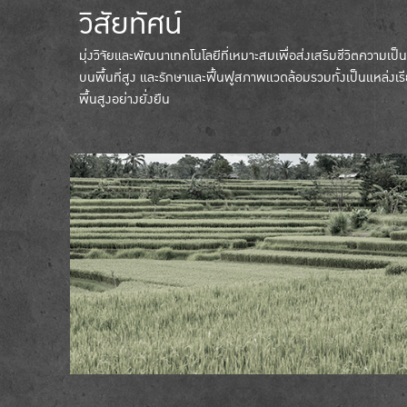
วิสัยทัศน์
มุ่งวิจัยและพัฒนาเทคโนโลยีที่เหมาะสมเพื่อส่งเสริมชีวิตความเป็นอย
บนพื้นที่สูง และรักษาและฟื้นฟูสภาพแวดล้อมรวมทั้งเป็นแหล่งเ
พื้นสูงอย่างยั่งยืน