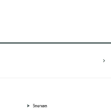
วิทยาเขต