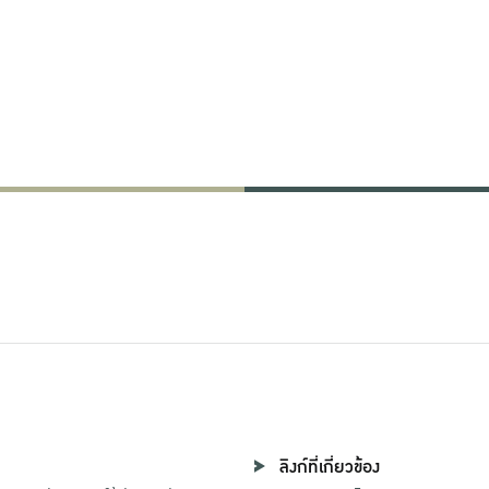
ผลงาน
นวิจัยทั้งหมด
ลิงก์ที่เกี่ยวข้อง